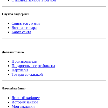
Отправка заказов в регион
Служба поддержки
Связаться с нами
Возврат товара
Карта сайта
Дополнительно
Производители
Подарочные сертификаты
Партнёры
Товары со скидкой
Личный кабинет
Личный кабинет
История заказов
Мои закладки