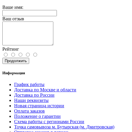
Ваше имя:
Ваш отзыв
Рейтинг
Продолжить
Информация
График работы
Доставка по Москве и области
Доставка по России
Наши реквизиты
Новая страница истории
Оплата заказов
Положение о гарантии
Схема работы с регионами России
Точка самовывоза м. Бутырская (м. Дмитровская)