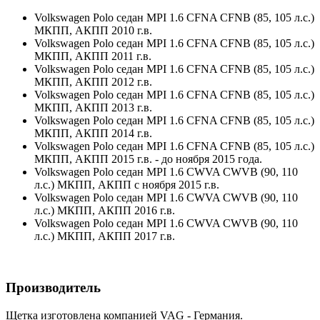
Volkswagen Polo седан MPI 1.6 CFNA CFNB (85, 105 л.с.)
МКПП, АКПП 2010 г.в.
Volkswagen Polo седан MPI 1.6 CFNA CFNB (85, 105 л.с.)
МКПП, АКПП 2011 г.в.
Volkswagen Polo седан MPI 1.6 CFNA CFNB (85, 105 л.с.)
МКПП, АКПП 2012 г.в.
Volkswagen Polo седан MPI 1.6 CFNA CFNB (85, 105 л.с.)
МКПП, АКПП 2013 г.в.
Volkswagen Polo седан MPI 1.6 CFNA CFNB (85, 105 л.с.)
МКПП, АКПП 2014 г.в.
Volkswagen Polo седан MPI 1.6 CFNA CFNB (85, 105 л.с.)
МКПП, АКПП 2015 г.в. - до ноября 2015 года.
Volkswagen Polo седан MPI 1.6 CWVA CWVB (90, 110
л.с.) МКПП, АКПП с ноября 2015 г.в.
Volkswagen Polo седан MPI 1.6 CWVA CWVB (90, 110
л.с.) МКПП, АКПП 2016 г.в.
Volkswagen Polo седан MPI 1.6 CWVA CWVB (90, 110
л.с.) МКПП, АКПП 2017 г.в.
Производитель
Щетка изготовлена компанией VAG - Германия.