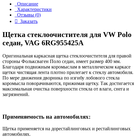
Описание
Характеристики
Отзывы (0)
Заказать
Щетка стеклоочистителя для VW Polo
седан, VAG 6RG955425A
Оригинальная каркасная щетка стеклоочистителя для правой
стороны Фольксваген Поло седан, имеет размер 400 мм.
Благодаря подвижным коромыслам в металлическом каркасе
щетки чистящая лента плотно прилегает к стеклу автомобиля.
По мере движения дворника по изгибу лобового стекла
коромысла поворачиваются, прижимая щетку. Так достигается
максимальная очистка поверхности стекла от влаги, снега и
загрязнений.
Применяемость на автомобилях:
Щетка применяется на дорестайлинговых и рестайлинговых
автомобилях.