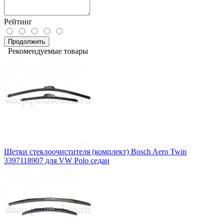
Рейтинг
Продолжить
Рекомендуемые товары
Щетки стеклоочистителя (комплект) Bosch Aero Twin
3397118907 для VW Polo седан