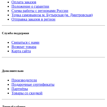
Оплата заказов
Положение о гарантии
Схема работы с регионами России
Точка самовывоза м. Бутырская (м. Дмитровская)
Отправка заказов в регион
Служба поддержки
Связаться с нами
Возврат товара
Карта сайта
Дополнительно
Производители
Подарочные сертификаты
Партнёры
Товары со скидкой
Личный кабинет