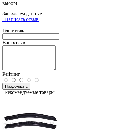
выбор!
Загружаем данные...
Написать отзыв
Ваше имя:
Ваш отзыв
Рейтинг
Продолжить
Рекомендуемые товары