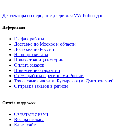
Дефлектора на передние двери для VW Polo седан
Информация
График работы
Доставка по Москве и области
Доставка по России
Наши реквизиты
Новая страница истории
Оплата заказов
Положение о гарантии
Схема работы с регионами России
Точка самовывоза м. Бутырская (м. Дмитровская)
Отправка заказов в регион
Служба поддержки
Связаться с нами
Возврат товара
Карта сайта