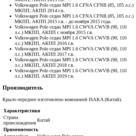
Volkswagen Polo седан MPI 1.6 CFNA CFNB (85, 105 л.с.)
МКПП, АКПП 2014 г.в.
Volkswagen Polo седан MPI 1.6 CFNA CFNB (85, 105 л.с.)
МКПП, АКПП 2015 г.в. - до ноября 2015 года.
Volkswagen Polo седан MPI 1.6 CWVA CWVB (90, 110
л.с.) МКПП, АКПП с ноября 2015 г.в.
Volkswagen Polo седан MPI 1.6 CWVA CWVB (90, 110
л.с.) МКПП, АКПП 2016 г.в.
Volkswagen Polo седан MPI 1.6 CWVA CWVB (90, 110
л.с.) МКПП, АКПП 2017 г.в.
Volkswagen Polo седан MPI 1.6 CWVA CWVB (90, 110
л.с.) МКПП, АКПП 2018 г.в.
Volkswagen Polo седан MPI 1.6 CWVA CWVB (90, 110
л.с.) МКПП, АКПП 2019 г.в.
Производитель
Крыло переднее изготовлено компанией ISAKA (Китай).
Характеристики
Страна
Китай
происхождения
Применяемость