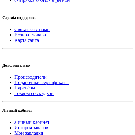
Отправка заказов в регион
Служба поддержки
Связаться с нами
Возврат товара
Карта сайта
Дополнительно
Производители
Подарочные сертификаты
Партнёры
Товары со скидкой
Личный кабинет
Личный кабинет
История заказов
Мои закладки