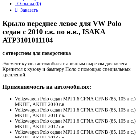
Отзывы (0)
Заказать
Крыло переднее левое для VW Polo
седан с 2010 г.в. по н.в., ISAKA
ATP3101011104
с отверстием для поворотника
Элемент кузова автомобиля с арочным вырезом для колеса.
Крепится к кузову и бамперу Поло с помощью специальных
креплений.
Применяемость на автомобилях:
Volkswagen Polo седан MPI 1.6 CFNA CFNB (85, 105 л.с.)
МКПП, АКПП 2010 г.в.
Volkswagen Polo седан MPI 1.6 CFNA CFNB (85, 105 л.с.)
МКПП, АКПП 2011 г.в.
Volkswagen Polo седан MPI 1.6 CFNA CFNB (85, 105 л.с.)
МКПП, АКПП 2012 г.в.
Volkswagen Polo седан MPI 1.6 CFNA CFNB (85, 105 л.с.)
МКПП, АКПП 2013 г.в.