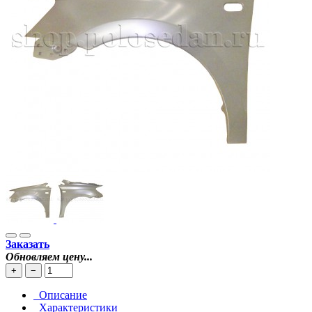
Заказать
Обновляем цену...
+
−
Описание
Характеристики