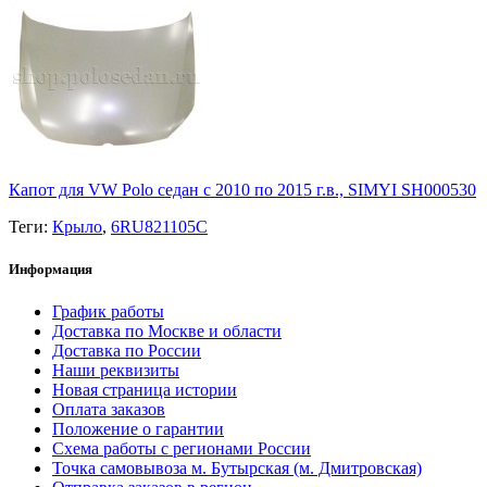
Капот для VW Polo седан с 2010 по 2015 г.в., SIMYI SH000530
Теги:
Крыло
,
6RU821105C
Информация
График работы
Доставка по Москве и области
Доставка по России
Наши реквизиты
Новая страница истории
Оплата заказов
Положение о гарантии
Схема работы с регионами России
Точка самовывоза м. Бутырская (м. Дмитровская)