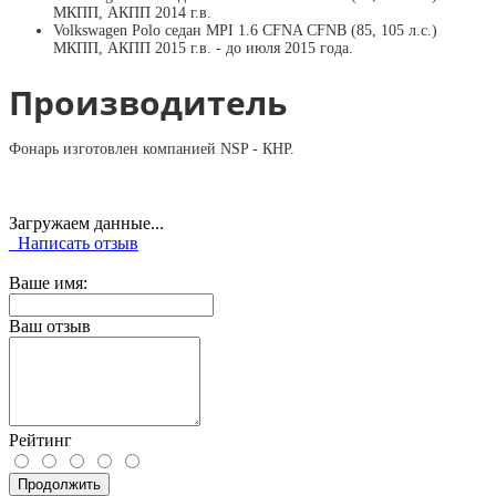
МКПП, АКПП 2014 г.в.
Volkswagen Polo седан MPI 1.6 CFNA CFNB (85, 105 л.с.)
МКПП, АКПП 2015 г.в. - до июля 2015 года.
Производитель
Фонарь изготовлен компанией NSP - КНР.
Загружаем данные...
Написать отзыв
Ваше имя:
Ваш отзыв
Рейтинг
Продолжить