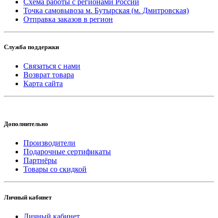
Схема работы с регионами России
Точка самовывоза м. Бутырская (м. Дмитровская)
Отправка заказов в регион
Служба поддержки
Связаться с нами
Возврат товара
Карта сайта
Дополнительно
Производители
Подарочные сертификаты
Партнёры
Товары со скидкой
Личный кабинет
Личный кабинет