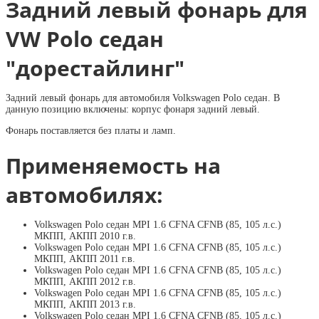
Задний левый фонарь для
VW Polo седан
"дорестайлинг"
Задний левый фонарь для автомобиля Volkswagen Polo седан. В
данную позицию включены: корпус фонаря задний левый.
Фонарь поставляется без платы и ламп.
Применяемость на
автомобилях:
Volkswagen Polo седан MPI 1.6 CFNA CFNB (85, 105 л.с.)
МКПП, АКПП 2010 г.в.
Volkswagen Polo седан MPI 1.6 CFNA CFNB (85, 105 л.с.)
МКПП, АКПП 2011 г.в.
Volkswagen Polo седан MPI 1.6 CFNA CFNB (85, 105 л.с.)
МКПП, АКПП 2012 г.в.
Volkswagen Polo седан MPI 1.6 CFNA CFNB (85, 105 л.с.)
МКПП, АКПП 2013 г.в.
Volkswagen Polo седан MPI 1.6 CFNA CFNB (85, 105 л.с.)