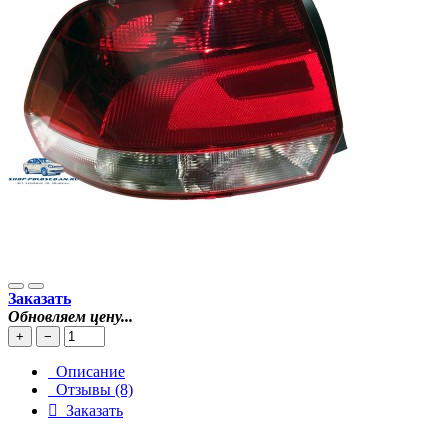
Заказать
Обновляем цену...
+
−
Описание
Отзывы (8)
Заказать