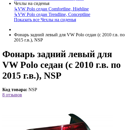
Чехлы на сиденья
↳
VW Polo седан Comfortline, Highline
↳
VW Polo седан Trendline, Conceptline
Показать все Чехлы на сиденья
Фонарь задний левый для VW Polo седан (с 2010 г.в. по
2015 г.в.), NSP
Фонарь задний левый для
VW Polo седан (с 2010 г.в. по
2015 г.в.), NSP
Код товара:
NSP
8 отзывов