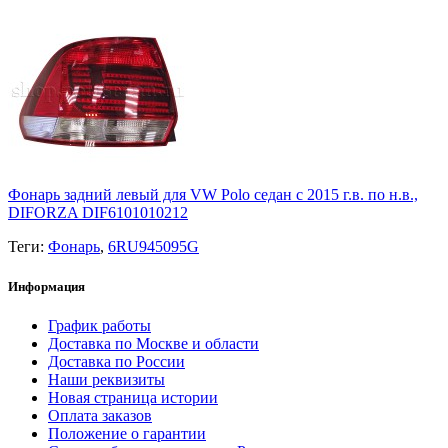
Фонарь задний левый для VW Polo седан с 2015 г.в. по н.в.,
DIFORZA DIF6101010212
Теги:
Фонарь
,
6RU945095G
Информация
График работы
Доставка по Москве и области
Доставка по России
Наши реквизиты
Новая страница истории
Оплата заказов
Положение о гарантии