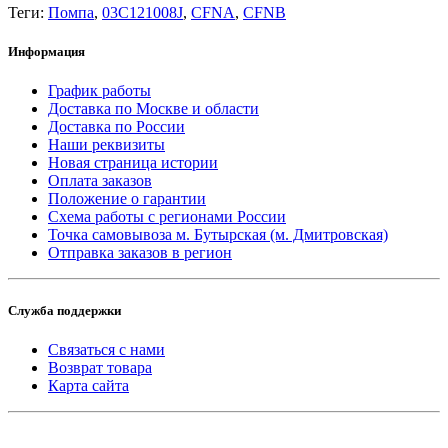
Теги:
Помпа
,
03C121008J
,
CFNA
,
CFNB
Информация
График работы
Доставка по Москве и области
Доставка по России
Наши реквизиты
Новая страница истории
Оплата заказов
Положение о гарантии
Схема работы с регионами России
Точка самовывоза м. Бутырская (м. Дмитровская)
Отправка заказов в регион
Служба поддержки
Связаться с нами
Возврат товара
Карта сайта