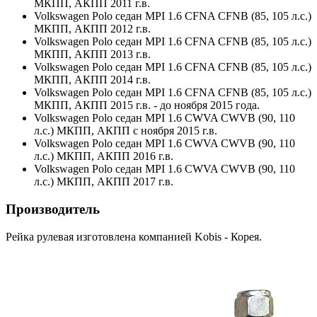
МКПП, АКПП 2011 г.в.
Volkswagen Polo седан MPI 1.6 CFNA CFNB (85, 105 л.с.)
МКПП, АКПП 2012 г.в.
Volkswagen Polo седан MPI 1.6 CFNA CFNB (85, 105 л.с.)
МКПП, АКПП 2013 г.в.
Volkswagen Polo седан MPI 1.6 CFNA CFNB (85, 105 л.с.)
МКПП, АКПП 2014 г.в.
Volkswagen Polo седан MPI 1.6 CFNA CFNB (85, 105 л.с.)
МКПП, АКПП 2015 г.в. - до ноября 2015 года.
Volkswagen Polo седан MPI 1.6 CWVA CWVB (90, 110
л.с.) МКПП, АКПП с ноября 2015 г.в.
Volkswagen Polo седан MPI 1.6 CWVA CWVB (90, 110
л.с.) МКПП, АКПП 2016 г.в.
Volkswagen Polo седан MPI 1.6 CWVA CWVB (90, 110
л.с.) МКПП, АКПП 2017 г.в.
Производитель
Рейка рулевая изготовлена компанией Kobis - Корея.