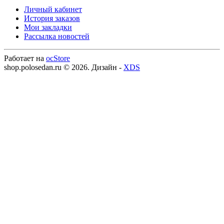
Личный кабинет
История заказов
Мои закладки
Рассылка новостей
Работает на
ocStore
shop.polosedan.ru © 2026. Дизайн -
XDS