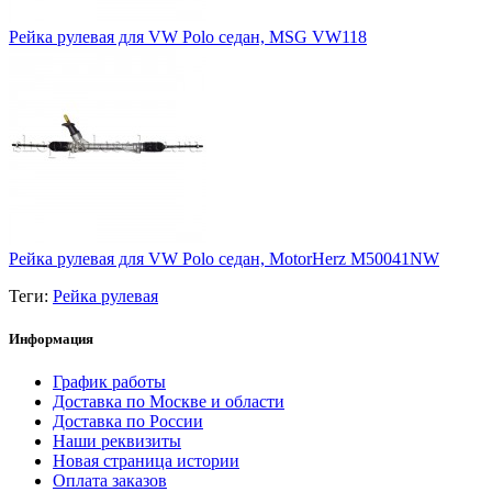
Рейка рулевая для VW Polo седан, MSG VW118
Рейка рулевая для VW Polo седан, MotorHerz M50041NW
Теги:
Рейка рулевая
Информация
График работы
Доставка по Москве и области
Доставка по России
Наши реквизиты
Новая страница истории
Оплата заказов