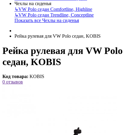
Чехлы на сиденья
↳
VW Polo седан Comfortline, Highline
↳
VW Polo седан Trendline, Conceptline
Показать все Чехлы на сиденья
Рейка рулевая для VW Polo седан, KOBIS
Рейка рулевая для VW Polo
седан, KOBIS
Код товара:
KOBIS
0 отзывов