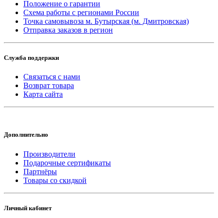
Положение о гарантии
Схема работы с регионами России
Точка самовывоза м. Бутырская (м. Дмитровская)
Отправка заказов в регион
Служба поддержки
Связаться с нами
Возврат товара
Карта сайта
Дополнительно
Производители
Подарочные сертификаты
Партнёры
Товары со скидкой
Личный кабинет