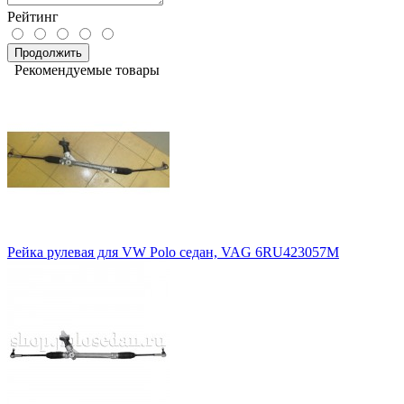
Рейтинг
Продолжить
Рекомендуемые товары
Рейка рулевая для VW Polo седан, VAG 6RU423057M