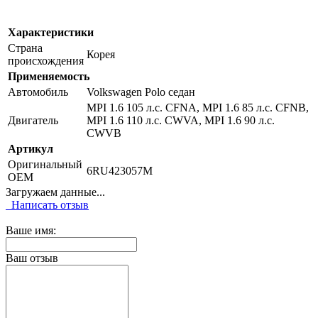
Характеристики
Страна
Корея
происхождения
Применяемость
Автомобиль
Volkswagen Polo седан
MPI 1.6 105 л.с. CFNA, MPI 1.6 85 л.с. CFNB,
Двигатель
MPI 1.6 110 л.с. CWVA, MPI 1.6 90 л.с.
CWVB
Артикул
Оригинальный
6RU423057M
OEM
Загружаем данные...
Написать отзыв
Ваше имя:
Ваш отзыв