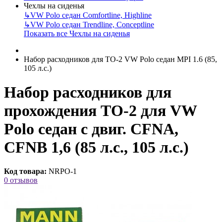
Чехлы на сиденья
↳
VW Polo седан Comfortline, Highline
↳
VW Polo седан Trendline, Conceptline
Показать все Чехлы на сиденья
Набор расходников для ТО-2 VW Polo седан MPI 1.6 (85,
105 л.с.)
Набор расходников для
прохождения ТО-2 для VW
Polo седан с двиг. CFNA,
CFNB 1,6 (85 л.с., 105 л.с.)
Код товара:
NRPO-1
0 отзывов