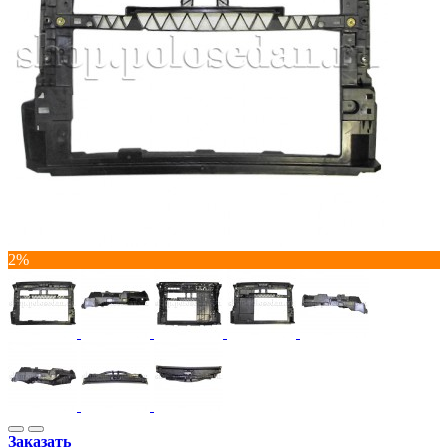
2%
Заказать