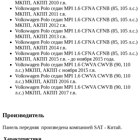
МКПП, АКПП 2010 г.в.
Volkswagen Polo седан MPI 1.6 CFNA CFNB (85, 105 л.с.)
МКПП, АКПП 2011 г.в.
Volkswagen Polo седан MPI 1.6 CFNA CFNB (85, 105 л.с.)
МКПП, АКПП 2012 г.в.
Volkswagen Polo седан MPI 1.6 CFNA CFNB (85, 105 л.с.)
МКПП, АКПП 2013 г.в.
Volkswagen Polo седан MPI 1.6 CFNA CFNB (85, 105 л.с.)
МКПП, АКПП 2014 г.в.
Volkswagen Polo седан MPI 1.6 CFNA CFNB (85, 105 л.с.)
МКПП, АКПП 2015 г.в. - до ноября 2015 года.
Volkswagen Polo седан MPI 1.6 CWVA CWVB (90, 110
л.с.) МКПП, АКПП с ноября 2015 г.в.
Volkswagen Polo седан MPI 1.6 CWVA CWVB (90, 110
л.с.) МКПП, АКПП 2016 г.в.
Volkswagen Polo седан MPI 1.6 CWVA CWVB (90, 110
л.с.) МКПП, АКПП 2017 г.в.
Производитель
Панель передняя произведена компанией SAT - Китай.
Характеристики