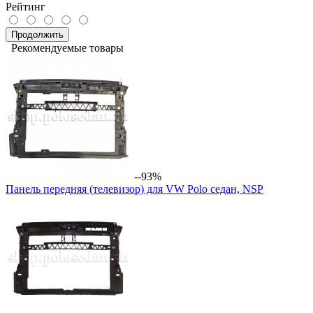
Рейтинг
Продолжить
Рекомендуемые товары
--93%
Панель передняя (телевизор) для VW Polo седан, NSP