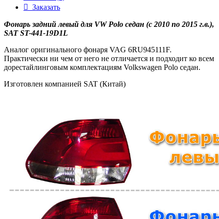
Заказать
Фонарь задний левый для VW Polo седан
(с 2010 по 2015 г.в.),
SAT ST-441-19D1L
Аналог оригинального фонаря VAG 6RU945111F.
Практически ни чем от него не отличается и подходит ко всем
дорестайлинговым комплектациям Volkswagen Polo седан.
Изготовлен компанией SAT (Китай)