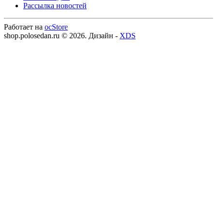
Рассылка новостей
Работает на
ocStore
shop.polosedan.ru © 2026. Дизайн -
XDS