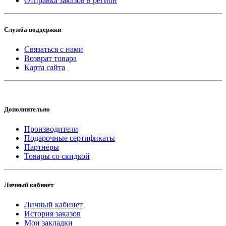
Отправка заказов в регион
Служба поддержки
Связаться с нами
Возврат товара
Карта сайта
Дополнительно
Производители
Подарочные сертификаты
Партнёры
Товары со скидкой
Личный кабинет
Личный кабинет
История заказов
Мои закладки