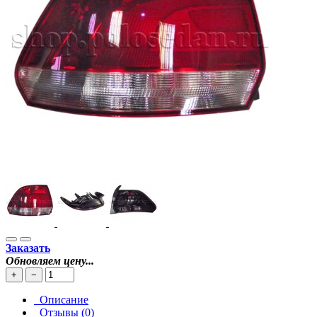
Заказать
Обновляем цену...
+
−
Описание
Отзывы (0)