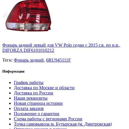
Фонарь задний левый для VW Polo седан с 2015 г.в. по н.в.,
DIFORZA DIF6101010212
Теги:
Фонарь задний
,
6RU945111F
Информация
График работы
Доставка по Москве и области
Доставка по России
Наши реквизиты
Новая страница истории
Оплата заказов
Положение о гарантии
Схема работы с регионами России
Точка самовывоза м. Бутырская (м. Дмитровская)