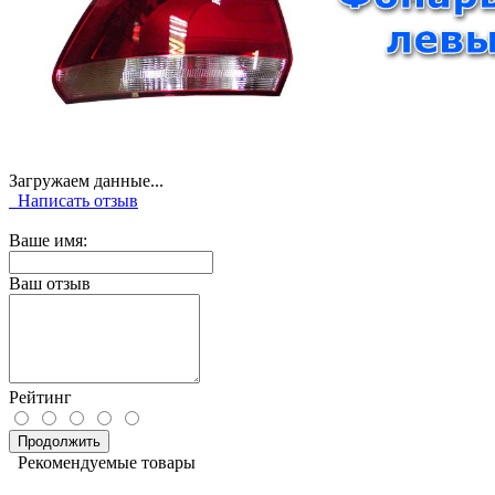
Загружаем данные...
Написать отзыв
Ваше имя:
Ваш отзыв
Рейтинг
Продолжить
Рекомендуемые товары