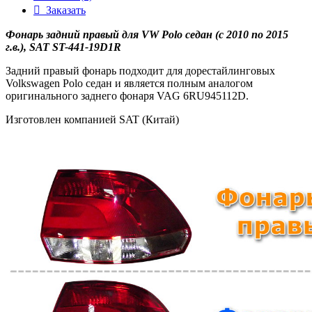
Заказать
Фонарь задний правый для VW Polo седан (с 2010 по 2015
г.в.), SAT ST-441-19D1R
Задний правый фонарь подходит для дорестайлинговых
Volkswagen Polo седан и является полным аналогом
оригинального заднего фонаря VAG 6RU945112D.
Изготовлен компанией SAT (Китай)