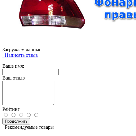
Загружаем данные...
Написать отзыв
Ваше имя:
Ваш отзыв
Рейтинг
Продолжить
Рекомендуемые товары