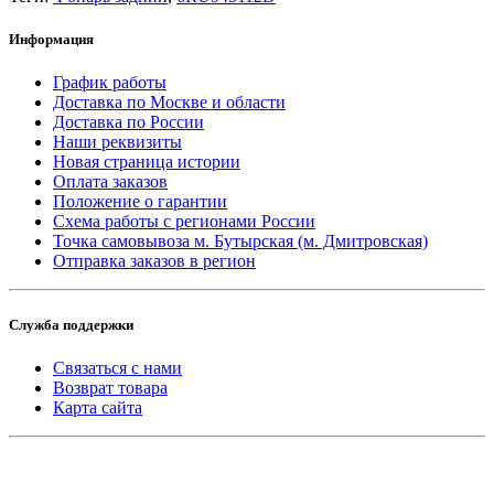
Информация
График работы
Доставка по Москве и области
Доставка по России
Наши реквизиты
Новая страница истории
Оплата заказов
Положение о гарантии
Схема работы с регионами России
Точка самовывоза м. Бутырская (м. Дмитровская)
Отправка заказов в регион
Служба поддержки
Связаться с нами
Возврат товара
Карта сайта