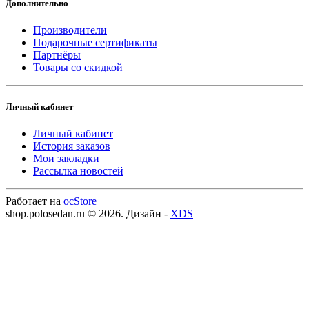
Дополнительно
Производители
Подарочные сертификаты
Партнёры
Товары со скидкой
Личный кабинет
Личный кабинет
История заказов
Мои закладки
Рассылка новостей
Работает на
ocStore
shop.polosedan.ru © 2026. Дизайн -
XDS