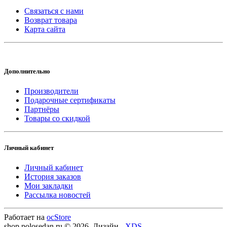
Связаться с нами
Возврат товара
Карта сайта
Дополнительно
Производители
Подарочные сертификаты
Партнёры
Товары со скидкой
Личный кабинет
Личный кабинет
История заказов
Мои закладки
Рассылка новостей
Работает на
ocStore
shop.polosedan.ru © 2026. Дизайн -
XDS