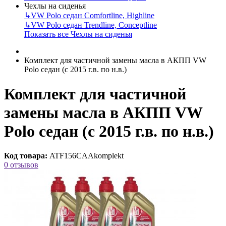
Чехлы на сиденья
↳
VW Polo седан Comfortline, Highline
↳
VW Polo седан Trendline, Conceptline
Показать все Чехлы на сиденья
Комплект для частичной замены масла в АКПП VW
Polo седан (с 2015 г.в. по н.в.)
Комплект для частичной
замены масла в АКПП VW
Polo седан (с 2015 г.в. по н.в.)
Код товара:
ATF156CAAkomplekt
0 отзывов