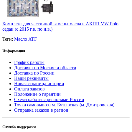
Комплект для частичной замены масла в АКПП VW Polo
седан (с 2015 г.в. по н.в.)
Теги:
Масло ATF
Информация
График работы
Доставка по Москве и области
Доставка по России
Наши реквизиты
Новая страница истории
Оплата заказов
Положение о гарантии
Схема работы с регионами России
Точка самовывоза м. Бутырская (м. Дмитровская)
Отправка заказов в регион
Служба поддержки