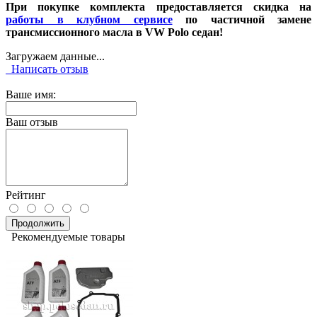
При покупке комплекта предоставляется скидка на
работы в клубном сервисе
по частичной замене
трансмиссионного масла в VW Polo седан!
Загружаем данные...
Написать отзыв
Ваше имя:
Ваш отзыв
Рейтинг
Продолжить
Рекомендуемые товары