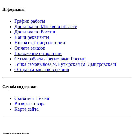
Информация
График работы
Доставка по Москве и области
Доставка по России
Наши реквизиты
Новая страница истории
Оплата заказов
Положение о гарантии
Схема работы с регионами России
Точка самовывоза м. Бутырская (м. Дмитровская)
Отправка заказов в регион
Служба поддержки
Связаться с нами
Возврат товара
Карта сайта
Дополнительно