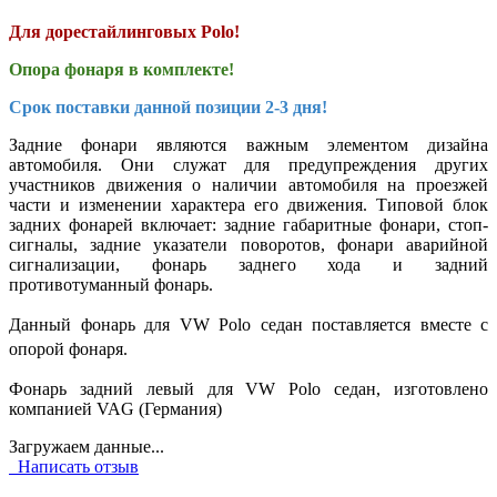
Для дорестайлинговых Polo!
Опора фонаря в комплекте!
Срок поставки данной позиции 2-3 дня!
Задние фонари являются важным элементом дизайна
автомобиля. Они служат для предупреждения других
участников движения о наличии автомобиля на проезжей
части и изменении характера его движения. Типовой блок
задних фонарей включает: задние габаритные фонари, стоп-
сигналы, задние указатели поворотов, фонари аварийной
сигнализации, фонарь заднего хода и задний
противотуманный фонарь.
Данный фонарь
для VW Polo седан
поставляется вместе с
опорой фонаря.
Фонарь задний левый для VW Polo седан, изготовлено
компанией VAG (Германия)
Загружаем данные...
Написать отзыв