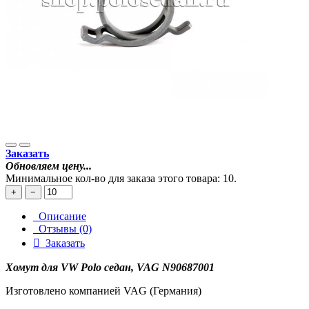
Заказать
Обновляем цену...
Минимальное кол-во для заказа этого товара: 10.
+
−
Описание
Отзывы (0)
Заказать
Хомут для VW Polo седан, VAG N90687001
Изготовлено компанией VAG (Германия)