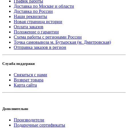
График работы
Доставка по Москве и области
Доставка по России
Наши реквизиты
Новая страница истории
Оплата заказов
Положение о гарантии
Схема работы с регионами России
Точка самовывоза м. Бутырская (м. Дмитровская)
Отправка заказов в регион
Служба поддержки
Связаться с нами
Возврат товара
Карта сайта
Дополнительно
Производители
Подарочные сертификаты