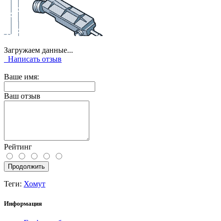
Загружаем данные...
Написать отзыв
Ваше имя:
Ваш отзыв
Рейтинг
Продолжить
Теги:
Хомут
Информация