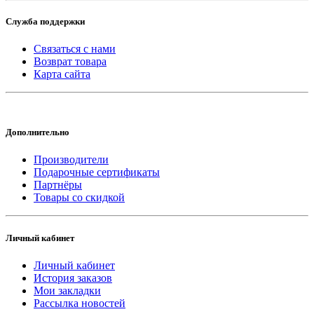
Служба поддержки
Связаться с нами
Возврат товара
Карта сайта
Дополнительно
Производители
Подарочные сертификаты
Партнёры
Товары со скидкой
Личный кабинет
Личный кабинет
История заказов
Мои закладки
Рассылка новостей