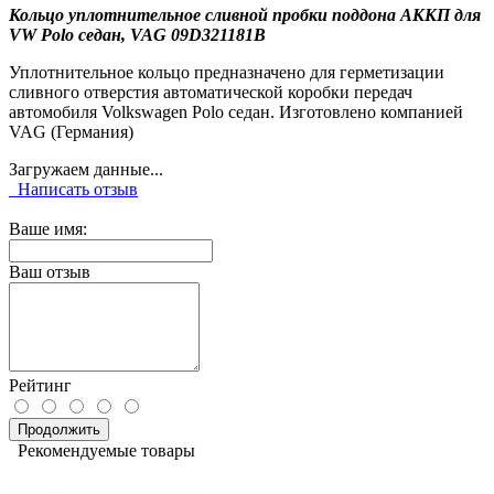
Кольцо уплотнительное сливной пробки поддона АККП для
VW Polo седан, VAG 09D321181B
Уплотнительное кольцо предназначено для герметизации
сливного отверстия автоматической коробки передач
автомобиля Volkswagen Polo седан. Изготовлено компанией
VAG (Германия)
Загружаем данные...
Написать отзыв
Ваше имя:
Ваш отзыв
Рейтинг
Продолжить
Рекомендуемые товары