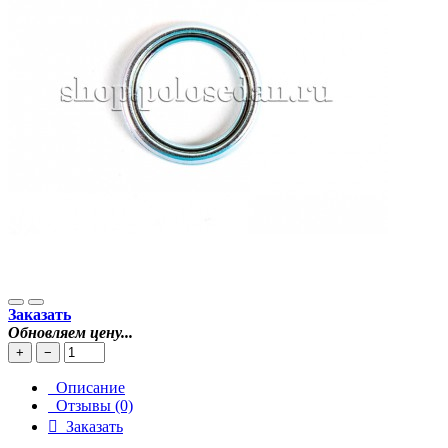
Заказать
Обновляем цену...
+
−
Описание
Отзывы (0)
Заказать