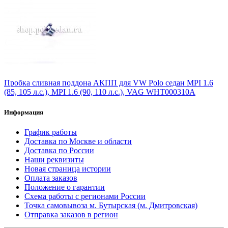
Пробка сливная поддона АКПП для VW Polo седан MPI 1.6
(85, 105 л.с.), MPI 1.6 (90, 110 л.с.), VAG WHT000310A
Информация
График работы
Доставка по Москве и области
Доставка по России
Наши реквизиты
Новая страница истории
Оплата заказов
Положение о гарантии
Схема работы с регионами России
Точка самовывоза м. Бутырская (м. Дмитровская)
Отправка заказов в регион