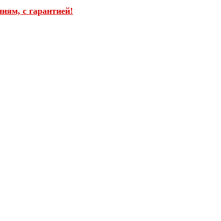
иям, с гарантией!