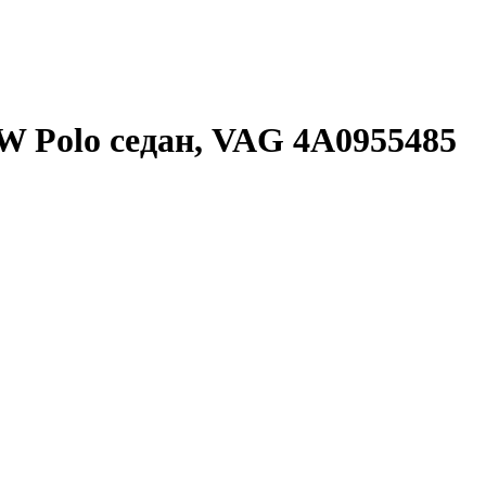
W Polo седан, VAG 4A0955485