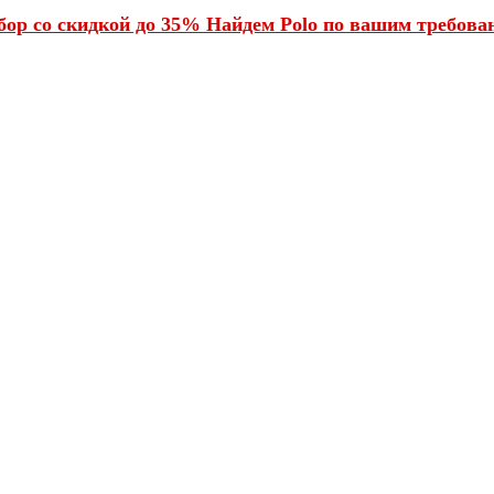
ор со скидкой до 35% Найдем Polo по вашим требован