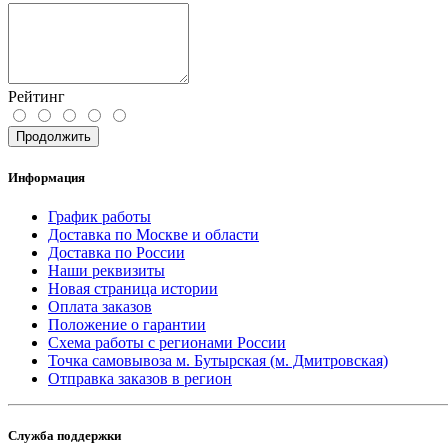
Рейтинг
Продолжить
Информация
График работы
Доставка по Москве и области
Доставка по России
Наши реквизиты
Новая страница истории
Оплата заказов
Положение о гарантии
Схема работы с регионами России
Точка самовывоза м. Бутырская (м. Дмитровская)
Отправка заказов в регион
Служба поддержки