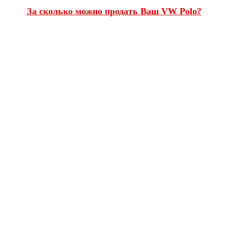
За сколько можно продать Ваш VW Polo?