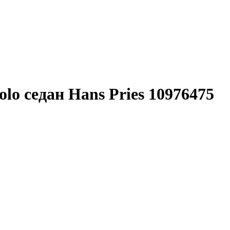
lo седан Hans Pries 10976475