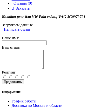
Отзывы (0)
Заказать
Колодка реле для VW Polo седан, VAG 3C0973721
Загружаем данные...
Написать отзыв
Ваше имя:
Ваш отзыв
Рейтинг
Продолжить
Информация
График работы
Доставка по Москве и области