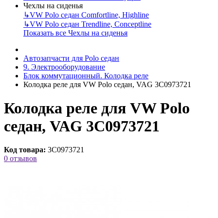
Чехлы на сиденья
↳
VW Polo седан Comfortline, Highline
↳
VW Polo седан Trendline, Conceptline
Показать все Чехлы на сиденья
Автозапчасти для Polo седан
9. Электрооборудование
Блок коммутационный. Колодка реле
Колодка реле для VW Polo седан, VAG 3C0973721
Колодка реле для VW Polo
седан, VAG 3C0973721
Код товара:
3C0973721
0 отзывов