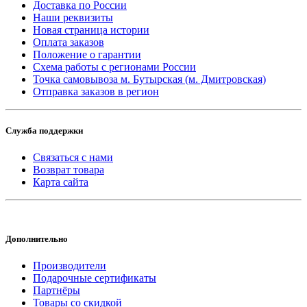
Доставка по России
Наши реквизиты
Новая страница истории
Оплата заказов
Положение о гарантии
Схема работы с регионами России
Точка самовывоза м. Бутырская (м. Дмитровская)
Отправка заказов в регион
Служба поддержки
Связаться с нами
Возврат товара
Карта сайта
Дополнительно
Производители
Подарочные сертификаты
Партнёры
Товары со скидкой