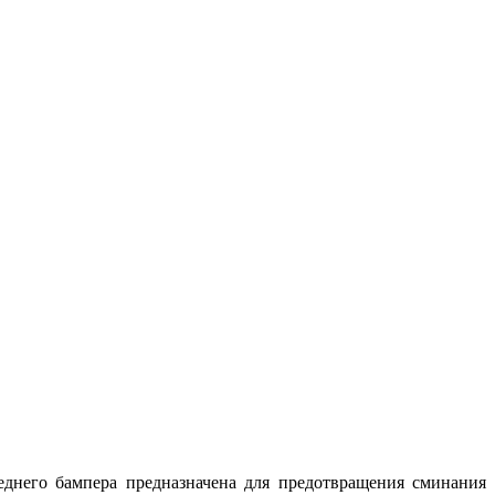
еднего бампера предназначена для предотвращения сминания