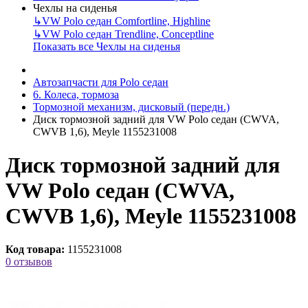
Чехлы на сиденья
↳
VW Polo седан Comfortline, Highline
↳
VW Polo седан Trendline, Conceptline
Показать все Чехлы на сиденья
Автозапчасти для Polo седан
6. Колеса, тормоза
Тормозной механизм, дисковый (передн.)
Диск тормозной задний для VW Polo седан (CWVA,
CWVB 1,6), Meyle 1155231008
Диск тормозной задний для
VW Polo седан (CWVA,
CWVB 1,6), Meyle 1155231008
Код товара:
1155231008
0 отзывов