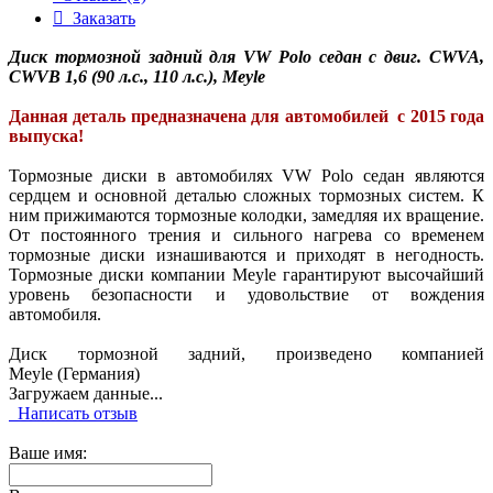
Заказать
Диск тормозной задний для VW Polo седан с двиг. CWVA,
CWVB 1,6 (90 л.с., 110 л.с.), Meyle
Данная деталь предназначена для автомобилей с 2015 года
выпуска!
Тормозные диски в автомобилях VW Polo седан являются
сердцем и основной деталью сложных тормозных систем. К
ним прижимаются тормозные колодки, замедляя их вращение.
От постоянного трения и сильного нагрева со временем
тормозные диски изнашиваются и приходят в негодность.
Тормозные диски компании Meyle гарантируют высочайший
уровень безопасности и удовольствие от вождения
автомобиля.
Диск тормозной задний, произведено компанией
Meyle (Германия)
Загружаем данные...
Написать отзыв
Ваше имя: