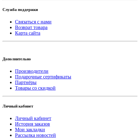
Служба поддержки
Связаться с нами
Возврат товара
Карта сайта
Дополнительно
Производители
Подарочные сертификаты
Партнёры
Товары со скидкой
Личный кабинет
Личный кабинет
История заказов
Мои закладки
Рассылка новостей