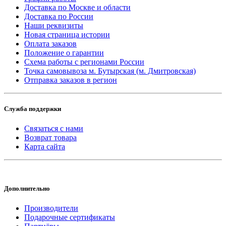
Доставка по Москве и области
Доставка по России
Наши реквизиты
Новая страница истории
Оплата заказов
Положение о гарантии
Схема работы с регионами России
Точка самовывоза м. Бутырская (м. Дмитровская)
Отправка заказов в регион
Служба поддержки
Связаться с нами
Возврат товара
Карта сайта
Дополнительно
Производители
Подарочные сертификаты