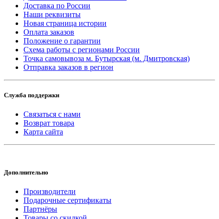
Доставка по России
Наши реквизиты
Новая страница истории
Оплата заказов
Положение о гарантии
Схема работы с регионами России
Точка самовывоза м. Бутырская (м. Дмитровская)
Отправка заказов в регион
Служба поддержки
Связаться с нами
Возврат товара
Карта сайта
Дополнительно
Производители
Подарочные сертификаты
Партнёры
Товары со скидкой