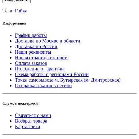
Теги:
Гайка
Информация
График работы
Доставка по Москве и области
Доставка по России
Наши реквизиты
Новая страница истории
Оплата заказов
Положение о гарантии
Схема работы с регионами России
Точка самовывоза м. Бутырская (м. Дмитровская)
Отправка заказов в регион
Служба поддержки
Связаться с нами
Возврат товара
Карта сайта