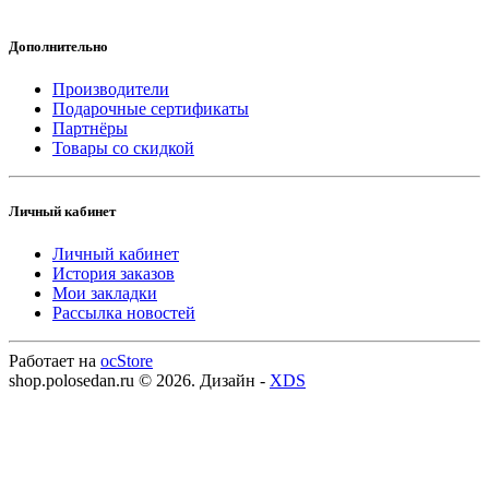
Дополнительно
Производители
Подарочные сертификаты
Партнёры
Товары со скидкой
Личный кабинет
Личный кабинет
История заказов
Мои закладки
Рассылка новостей
Работает на
ocStore
shop.polosedan.ru © 2026. Дизайн -
XDS