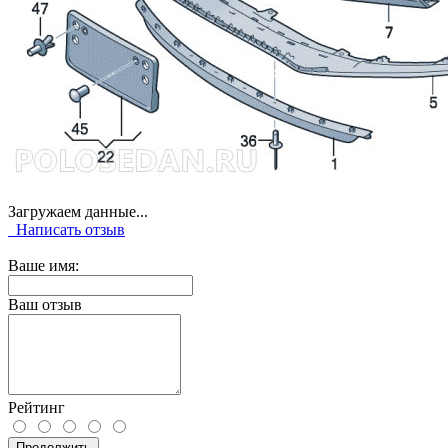
Загружаем данные...
Написать отзыв
Ваше имя:
Ваш отзыв
Рейтинг
Продолжить