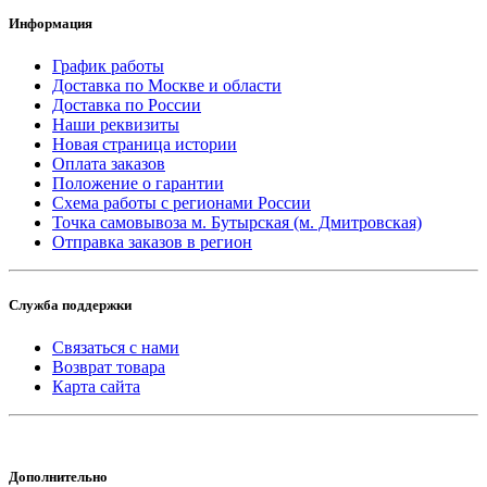
Информация
График работы
Доставка по Москве и области
Доставка по России
Наши реквизиты
Новая страница истории
Оплата заказов
Положение о гарантии
Схема работы с регионами России
Точка самовывоза м. Бутырская (м. Дмитровская)
Отправка заказов в регион
Служба поддержки
Связаться с нами
Возврат товара
Карта сайта
Дополнительно