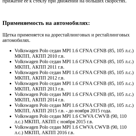
прижатие её к стеклу при движении на больших скоростях.
Применяемость на автомобилях:
Щетка применяется на дорестайлинговых и рестайлинговых
автомобилях.
Volkswagen Polo седан MPI 1.6 CFNA CFNB (85, 105 л.с.)
МКПП, АКПП 2010 г.в.
Volkswagen Polo седан MPI 1.6 CFNA CFNB (85, 105 л.с.)
МКПП, АКПП 2011 г.в.
Volkswagen Polo седан MPI 1.6 CFNA CFNB (85, 105 л.с.)
МКПП, АКПП 2012 г.в.
Volkswagen Polo седан MPI 1.6 CFNA CFNB (85, 105 л.с.)
МКПП, АКПП 2013 г.в.
Volkswagen Polo седан MPI 1.6 CFNA CFNB (85, 105 л.с.)
МКПП, АКПП 2014 г.в.
Volkswagen Polo седан MPI 1.6 CFNA CFNB (85, 105 л.с.)
МКПП, АКПП 2015 г.в. - до ноября 2015 года.
Volkswagen Polo седан MPI 1.6 CWVA CWVB (90, 110
л.с.) МКПП, АКПП с ноября 2015 г.в.
Volkswagen Polo седан MPI 1.6 CWVA CWVB (90, 110
л.с.) МКПП, АКПП 2016 г.в.