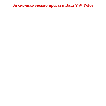
За сколько можно продать Ваш VW Polo?