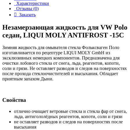
Характеристики
Отзывы (0)
Заказать
Незамерзающая жидкость для VW Polo
седан, LIQUI MOLY ANTIFROST -15С
Зимняя жидкость для омывателя стекла Фольксваген Поло
изготавливается по рецептуре LIQUI MOLY GmbH из
эксклюзивных немецких компонентов. Предназначена для
очистки лобового стекла от снега, льда, реагентов, копоти,
соли и грязи. Не оставляет разводов и следов на поверхностях
после прохода стеклоочистителей и высыхания. Обладает
приятным запахом Дыни.
Свойства
отлично очищает ветровые стекла и стекла фар от снега,
льда, антигололёдных реагентов, копоти, соли и грязи
не оставляет разводов и следов на поверхностях после
высыхания