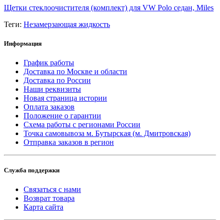
Щетки стеклоочистителя (комплект) для VW Polo седан, Miles
Теги:
Незамерзающая жидкость
Информация
График работы
Доставка по Москве и области
Доставка по России
Наши реквизиты
Новая страница истории
Оплата заказов
Положение о гарантии
Схема работы с регионами России
Точка самовывоза м. Бутырская (м. Дмитровская)
Отправка заказов в регион
Служба поддержки
Связаться с нами
Возврат товара
Карта сайта