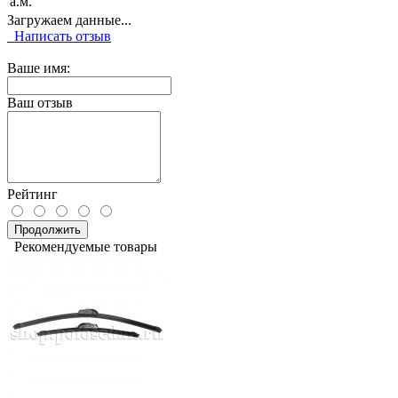
а.м.
Загружаем данные...
Написать отзыв
Ваше имя:
Ваш отзыв
Рейтинг
Продолжить
Рекомендуемые товары