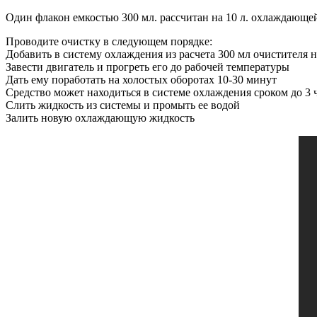
Один флакон емкостью 300 мл. рассчитан на 10 л. охлаждающе
Проводите очистку в следующем порядке:
Добавить в систему охлаждения из расчета 300 мл очистителя
Завести двигатель и прогреть его до рабочей температуры
Дать ему поработать на холостых оборотах 10-30 минут
Средство может находиться в системе охлаждения сроком до 3 
Слить жидкость из системы и промыть ее водой
Залить новую охлаждающую жидкость