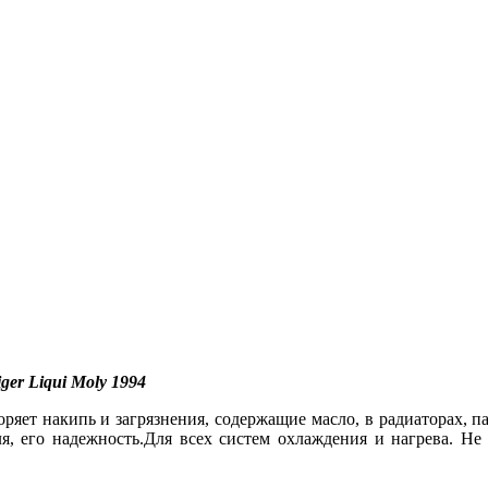
er Liqui Moly 1994
ряет накипь и загрязнения, содержащие масло, в радиаторах, па
я, его надежность.Для всех систем охлаждения и нагрева. Не