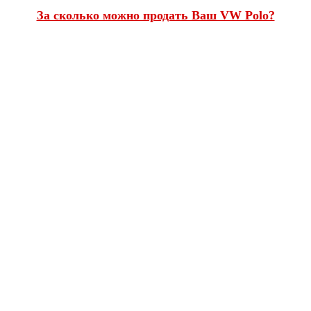
За сколько можно продать Ваш VW Polo?