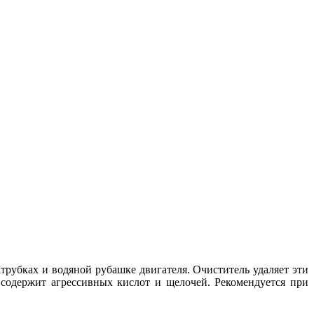
трубках и водяной рубашке двигателя. Очиститель удаляет эти
 содержит агрессивных кислот и щелочей. Рекомендуется при