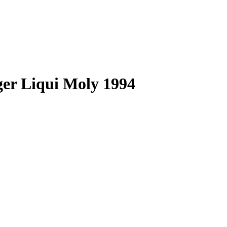
er Liqui Moly 1994