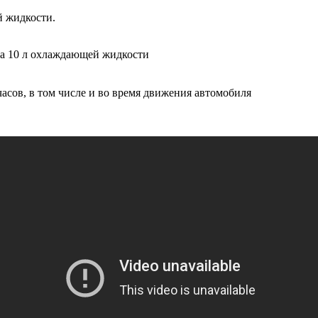
й жидкости.
 на 10 л охлаждающей жидкости
часов, в том числе и во время движения автомобиля