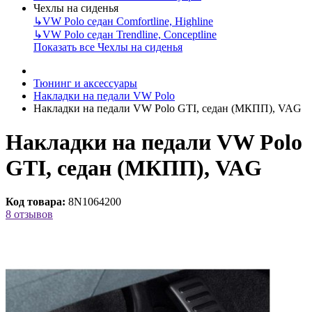
Чехлы на сиденья
↳
VW Polo седан Comfortline, Highline
↳
VW Polo седан Trendline, Conceptline
Показать все Чехлы на сиденья
Тюнинг и аксессуары
Накладки на педали VW Polo
Накладки на педали VW Polo GTI, седан (МКПП), VAG
Накладки на педали VW Polo
GTI, седан (МКПП), VAG
Код товара:
8N1064200
8 отзывов