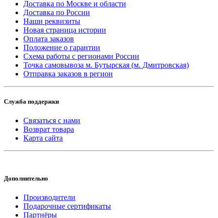
Доставка по Москве и области
Доставка по России
Наши реквизиты
Новая страница истории
Оплата заказов
Положение о гарантии
Схема работы с регионами России
Точка самовывоза м. Бутырская (м. Дмитровская)
Отправка заказов в регион
Служба поддержки
Связаться с нами
Возврат товара
Карта сайта
Дополнительно
Производители
Подарочные сертификаты
Партнёры