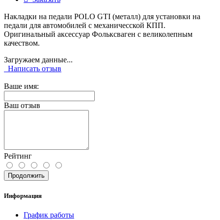
Накладки на педали POLO GTI (металл) для установки на
педали для автомобилей с механичесской КПП.
Оригинальный аксессуар Фольксваген с великолепным
качеством.
Загружаем данные...
Написать отзыв
Ваше имя:
Ваш отзыв
Рейтинг
Продолжить
Информация
График работы