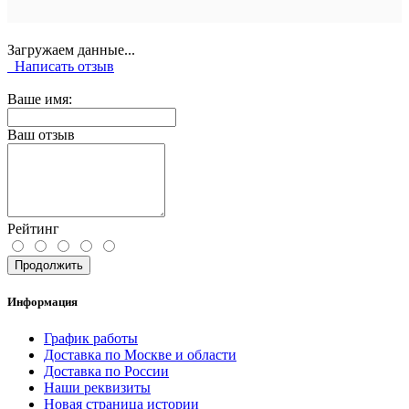
Загружаем данные...
Написать отзыв
Ваше имя:
Ваш отзыв
Рейтинг
Продолжить
Информация
График работы
Доставка по Москве и области
Доставка по России
Наши реквизиты
Новая страница истории