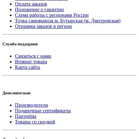
Оплата заказов
Положение о гарантии
Схема работы с регионами России
Точка самовывоза м. Бутырская (м. Дмитровская)
Отправка заказов в регион
Служба поддержки
Связаться с нами
Возврат товара
Карта сайта
Дополнительно
Производители
Подарочные сертификаты
Партнёры
Товары со скидкой