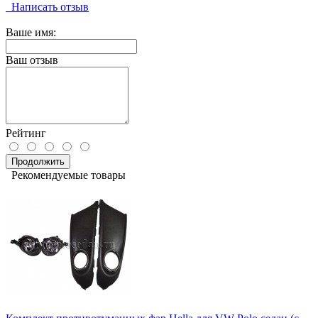
Написать отзыв
Ваше имя:
Ваш отзыв
Рейтинг
Продолжить
Рекомендуемые товары