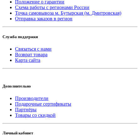
Положение о гарантии
Схема работы с регионами России
Точка самовывоза м. Бутырская (м. Дмитровская)
Отправка заказов в регион
Служба поддержки
Связаться с нами
Возврат товара
Карта сайта
Дополнительно
Производители
Подарочные сертификаты
Партнёры
Товары со скидкой
Личный кабинет