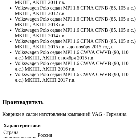
МКПП, АКПП 2011 г.в.
Volkswagen Polo седан MPI 1.6 CFNA CFNB (85, 105 л.с.)
МКПП, АКПП 2012 г.в.
Volkswagen Polo седан MPI 1.6 CFNA CFNB (85, 105 л.с.)
МКПП, АКПП 2013 г.в.
Volkswagen Polo седан MPI 1.6 CFNA CFNB (85, 105 л.с.)
МКПП, АКПП 2014 г.в.
Volkswagen Polo седан MPI 1.6 CFNA CFNB (85, 105 л.с.)
МКПП, АКПП 2015 г.в. - до ноября 2015 года.
Volkswagen Polo седан MPI 1.6 CWVA CWVB (90, 110
л.с.) МКПП, АКПП с ноября 2015 г.в.
Volkswagen Polo седан MPI 1.6 CWVA CWVB (90, 110
л.с.) МКПП, АКПП 2016 г.в.
Volkswagen Polo седан MPI 1.6 CWVA CWVB (90, 110
л.с.) МКПП, АКПП 2017 г.в.
Производитель
Коврики в салон изготовлены компанией VAG - Германия.
Характеристики
Страна
Россия
происхождения