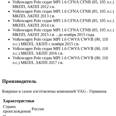
Volkswagen Polo седан MPI 1.6 CFNA CFNB (85, 105 л.с.)
МКПП, АКПП 2012 г.в.
Volkswagen Polo седан MPI 1.6 CFNA CFNB (85, 105 л.с.)
МКПП, АКПП 2013 г.в.
Volkswagen Polo седан MPI 1.6 CFNA CFNB (85, 105 л.с.)
МКПП, АКПП 2014 г.в.
Volkswagen Polo седан MPI 1.6 CFNA CFNB (85, 105 л.с.)
МКПП, АКПП 2015 г.в. - до ноября 2015 года.
Volkswagen Polo седан MPI 1.6 CWVA CWVB (90, 110
л.с.) МКПП, АКПП с ноября 2015 г.в.
Volkswagen Polo седан MPI 1.6 CWVA CWVB (90, 110
л.с.) МКПП, АКПП 2016 г.в.
Volkswagen Polo седан MPI 1.6 CWVA CWVB (90, 110
л.с.) МКПП, АКПП 2017 г.в.
Производитель
Коврики в салон изготовлены компанией VAG - Германия.
Характеристики
Страна
Россия
происхождения