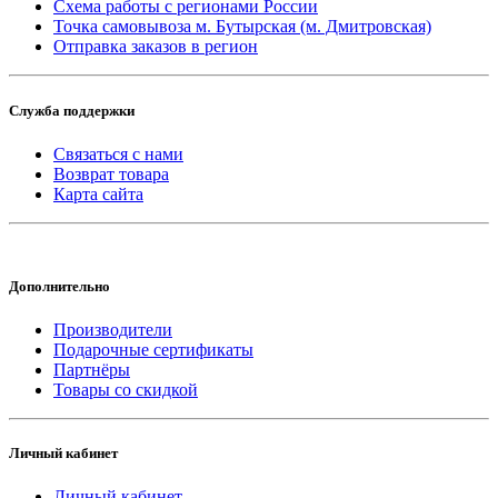
Схема работы с регионами России
Точка самовывоза м. Бутырская (м. Дмитровская)
Отправка заказов в регион
Служба поддержки
Связаться с нами
Возврат товара
Карта сайта
Дополнительно
Производители
Подарочные сертификаты
Партнёры
Товары со скидкой
Личный кабинет
Личный кабинет