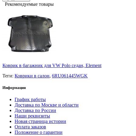
Рекомендуемые товары
Коврик в багажник для VW Polo седан, Element
Теги:
Коврики в салон
,
6RU061445WGK
Информация
График работы
Доставка по Москве и области
Доставка по России
Наши реквизиты
Новая страница истории
Оплата заказов
Положение о гарантии