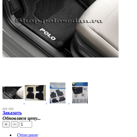
Заказать
Обновляем цену...
+
−
Описание