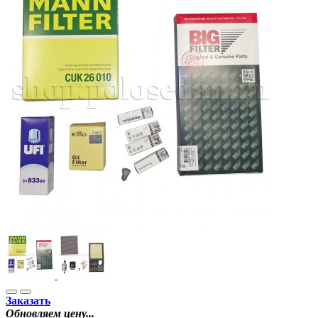
Заказать
Обновляем цену...