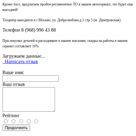
Кроме того, предлагаем пройти регламентное ТО в нашем автосервисе, это будет еще
выгодней!
Техцентр находится в г.Москве, ул. Добролюбова д.1 стр.5 (м. Дмитровская)
Телефон 8 (968) 996 43 88
При покупке деталей и расходников в нашем магазине, скидка на работы в нашем
сервисе составляет 10%
Загружаем данные...
Написать отзыв
Ваше имя:
Ваш отзыв
Рейтинг
Продолжить