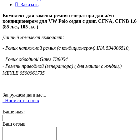
Заказать
Комплект для замены ремня генератора для а/м с
кондиционером для VW Polo седан с двиг. CFNA, CFNB 1,6
(85 л.с., 105 л.с.)
Данный комплект включает:
- Ролик натяжной ремня (с кондиционером) INA 534006510,
- Ролик обводной Gates T38054
- Ремень приводной (генератора) ( для машин с кондиц.)
MEYLE 0500061735
Загружаем данные...
Написать отзыв
Ваше имя:
Ваш отзыв