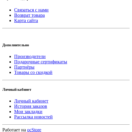
Связаться с нами
Возврат товара
Карта сайта
Дополнительно
Производители
Подарочные сертификаты
Партнёры
Товары со скидкой
Личный кабинет
Личный кабинет
История заказов
Мои закладки
Рассылка новостей
Работает на
ocStore