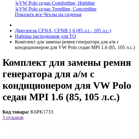
↳
VW Polo седан Comfortline, Highline
↳
VW Polo седан Trendline, Conceptline
Показать все Чехлы на сиденья
Двигатель CFNA, CFNB 1,6 (85 л.с., 105 л.с.)
Наборы расходников для ТО
Комплект для замены ремня генератора для а/м с
кондиционером для VW Polo седан MPI 1.6 (85, 105 л.с.)
Комплект для замены ремня
генератора для а/м с
кондиционером для VW Polo
седан MPI 1.6 (85, 105 л.с.)
Код товара:
K6PK1733
3 отзывов