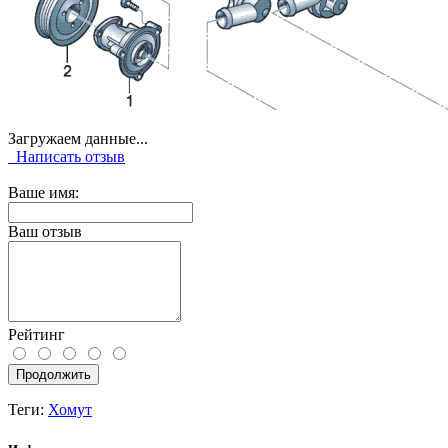
Загружаем данные...
Написать отзыв
Ваше имя:
Ваш отзыв
Рейтинг
Продолжить
Теги:
Хомут