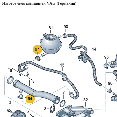
Изготовлено компанией VAG (Германия)