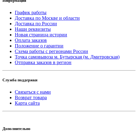
Информация
График работы
Доставка по Москве и области
Доставка по России
Наши реквизиты
Новая страница истории
Оплата заказов
Положение о гарантии
Схема работы с регионами России
Точка самовывоза м. Бутырская (м. Дмитровская)
Отправка заказов в регион
Служба поддержки
Связаться с нами
Возврат товара
Карта сайта
Дополнительно