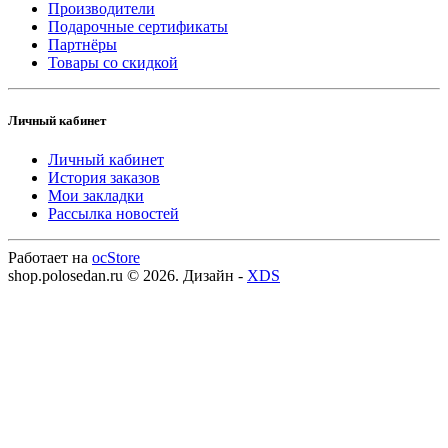
Производители
Подарочные сертификаты
Партнёры
Товары со скидкой
Личный кабинет
Личный кабинет
История заказов
Мои закладки
Рассылка новостей
Работает на
ocStore
shop.polosedan.ru © 2026. Дизайн -
XDS