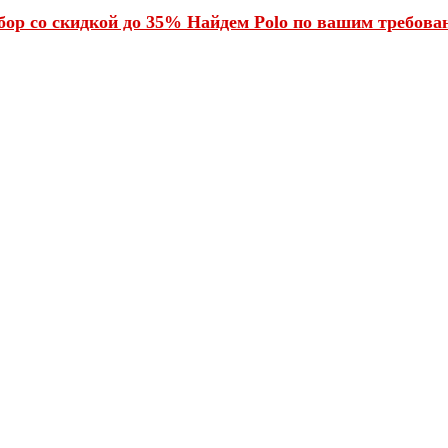
ор со скидкой до 35% Найдем Polo по вашим требован