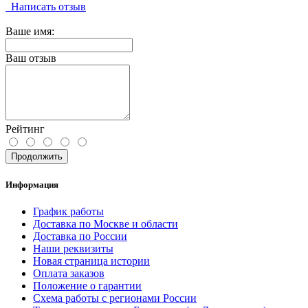
Написать отзыв
Ваше имя:
Ваш отзыв
Рейтинг
Продолжить
Информация
График работы
Доставка по Москве и области
Доставка по России
Наши реквизиты
Новая страница истории
Оплата заказов
Положение о гарантии
Схема работы с регионами России