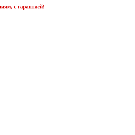
иям, с гарантией!