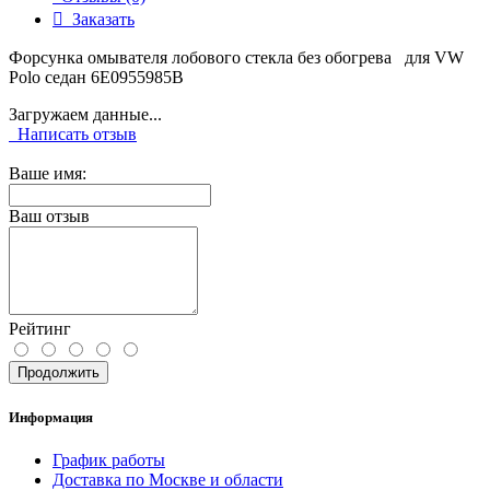
Заказать
Форсунка омывателя лобового стекла без обогрева для VW
Polo седан 6E0955985B
Загружаем данные...
Написать отзыв
Ваше имя:
Ваш отзыв
Рейтинг
Продолжить
Информация
График работы
Доставка по Москве и области