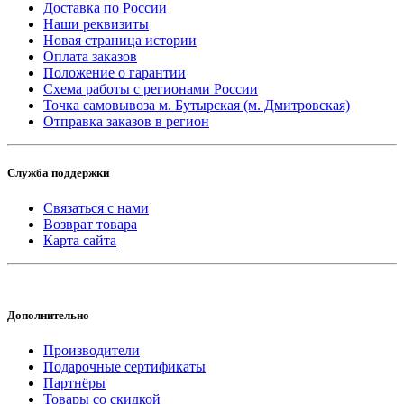
Доставка по России
Наши реквизиты
Новая страница истории
Оплата заказов
Положение о гарантии
Схема работы с регионами России
Точка самовывоза м. Бутырская (м. Дмитровская)
Отправка заказов в регион
Служба поддержки
Связаться с нами
Возврат товара
Карта сайта
Дополнительно
Производители
Подарочные сертификаты
Партнёры
Товары со скидкой