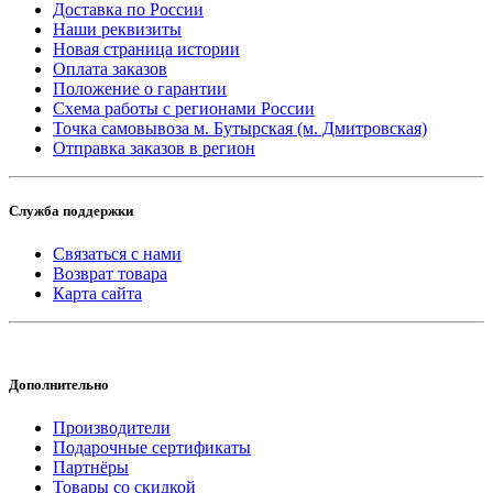
Доставка по России
Наши реквизиты
Новая страница истории
Оплата заказов
Положение о гарантии
Схема работы с регионами России
Точка самовывоза м. Бутырская (м. Дмитровская)
Отправка заказов в регион
Служба поддержки
Связаться с нами
Возврат товара
Карта сайта
Дополнительно
Производители
Подарочные сертификаты
Партнёры
Товары со скидкой