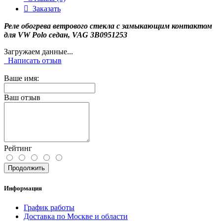
Заказать
Реле обогрева ветрового стекла с замыкающим контактом
для VW Polo седан, VAG 3B0951253
Загружаем данные...
Написать отзыв
Ваше имя:
Ваш отзыв
Рейтинг
Продолжить
Информация
График работы
Доставка по Москве и области