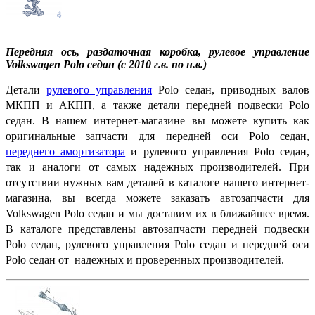
Передняя ось, раздаточная коробка, рулевое управление
Volkswagen Polo седан (c 2010 г.в. по н.в.)
Детали
рулевого управления
Polo седан, приводных валов
МКПП и АКПП, а также детали передней подвески Polo
седан. В нашем интернет-магазине вы можете купить как
оригинальные запчасти для передней оси Polo седан,
переднего амортизатора
и рулевого управления Polo седан,
так и аналоги от самых надежных производителей. При
отсутствии нужных вам деталей в каталоге нашего интернет-
магазина, вы всегда можете заказать автозапчасти для
Volkswagen Polo седан и мы доставим их в ближайшее время.
В каталоге представлены автозапчасти передней подвески
Polo седан, рулевого управления Polo седан и передней оси
Polo седан от надежных и проверенных производителей.