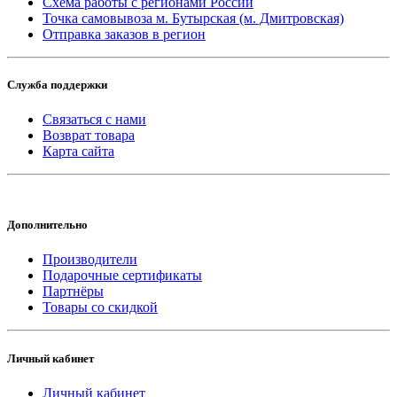
Схема работы с регионами России
Точка самовывоза м. Бутырская (м. Дмитровская)
Отправка заказов в регион
Служба поддержки
Связаться с нами
Возврат товара
Карта сайта
Дополнительно
Производители
Подарочные сертификаты
Партнёры
Товары со скидкой
Личный кабинет
Личный кабинет