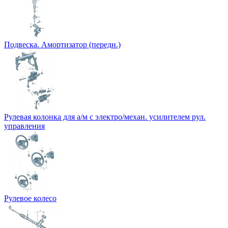
Подвеска. Амортизатор (передн.)
Рулевая колонка для а/м с электро/механ. усилителем рул.
управления
Рулевое колесо