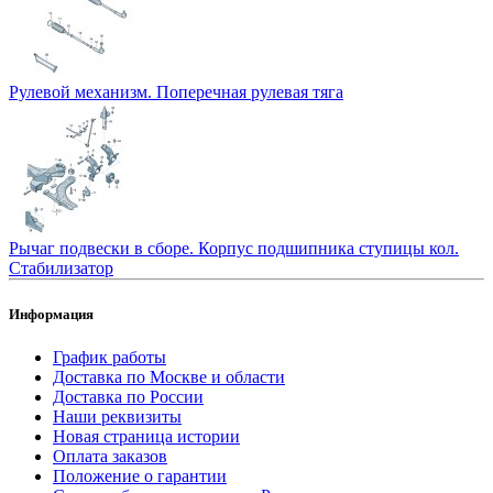
Рулевой механизм. Поперечная рулевая тяга
Рычаг подвески в сборе. Корпус подшипника ступицы кол.
Стабилизатор
Информация
График работы
Доставка по Москве и области
Доставка по России
Наши реквизиты
Новая страница истории
Оплата заказов
Положение о гарантии