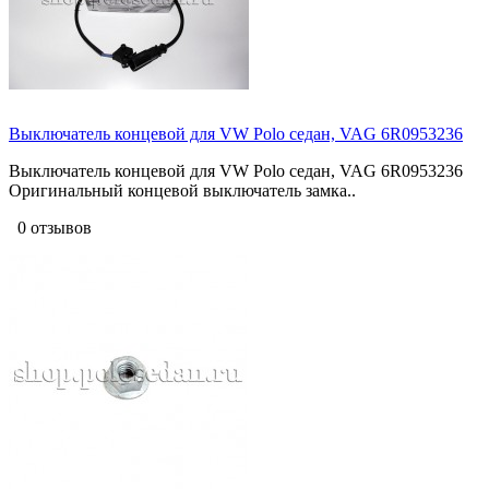
Выключатель концевой для VW Polo седан, VAG 6R0953236
Выключатель концевой для VW Polo седан, VAG 6R0953236
Оригинальный концевой выключатель замка..
0 отзывов