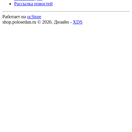
Рассылка новостей
Работает на
ocStore
shop.polosedan.ru © 2026. Дизайн -
XDS