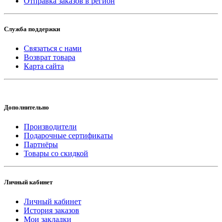
Отправка заказов в регион
Служба поддержки
Связаться с нами
Возврат товара
Карта сайта
Дополнительно
Производители
Подарочные сертификаты
Партнёры
Товары со скидкой
Личный кабинет
Личный кабинет
История заказов
Мои закладки