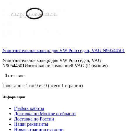
Уплотнительное кольцо для VW Polo седан, VAG N90544501
Уплотнительное кольцо для VW Polo седан, VAG
N90544501Изготовлено компанией VAG (Германия)..
0 отзывов
Показано с 1 по 9 из 9 (всего 1 страниц)
Информация
График работы
Доставка по Москве и области
Доставка по России
Наши реквизиты
Новая страница истории