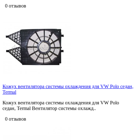
0 отзывов
Кожух вентилятора системы охлаждения для VW Polo седан,
Termal
Кожух вентилятора системы охлаждения для VW Polo
седан, Termal Вентилятор системы охлажд..
0 отзывов