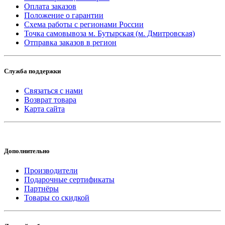
Оплата заказов
Положение о гарантии
Схема работы с регионами России
Точка самовывоза м. Бутырская (м. Дмитровская)
Отправка заказов в регион
Служба поддержки
Связаться с нами
Возврат товара
Карта сайта
Дополнительно
Производители
Подарочные сертификаты
Партнёры
Товары со скидкой