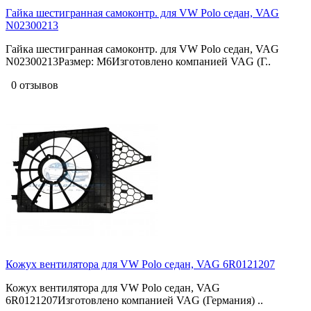
Гайка шестигранная самоконтр. для VW Polo седан, VAG
N02300213
Гайка шестигранная самоконтр. для VW Polo седан, VAG
N02300213Размер: M6Изготовлено компанией VAG (Г..
0 отзывов
Кожух вентилятора для VW Polo седан, VAG 6R0121207
Кожух вентилятора для VW Polo седан, VAG
6R0121207Изготовлено компанией VAG (Германия) ..