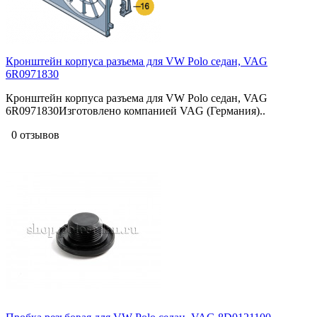
Кронштейн корпуса разъема для VW Polo седан, VAG
6R0971830
Кронштейн корпуса разъема для VW Polo седан, VAG
6R0971830Изготовлено компанией VAG (Германия)..
0 отзывов