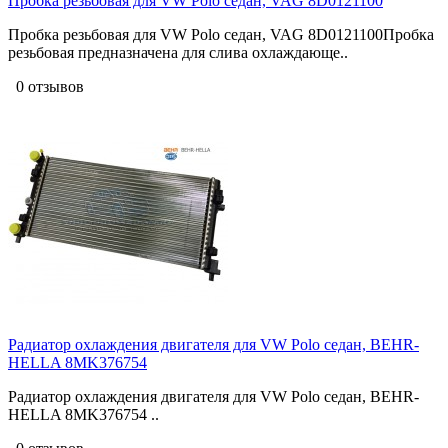
Пробка резьбовая для VW Polo седан, VAG 8D0121100
Пробка резьбовая для VW Polo седан, VAG 8D0121100Пробка
резьбовая предназначена для слива охлаждающе..
0 отзывов
Радиатор охлаждения двигателя для VW Polo седан, BEHR-
HELLA 8MK376754
Радиатор охлаждения двигателя для VW Polo седан, BEHR-
HELLA 8MK376754 ..