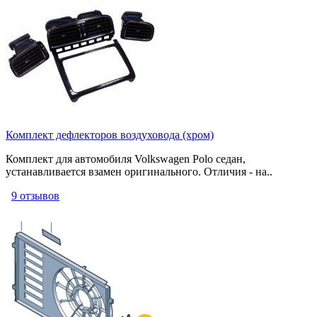
Комплект дефлекторов воздуховода (хром)
Комплект для автомобиля Volkswagen Polo седан,
устанавливается взамен оригинального. Отличия - на..
9 отзывов