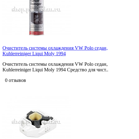
Очиститель системы охлаждения VW Polo седан,
Kuhlerreiniger Liqui Moly 1994
Очиститель системы охлаждения VW Polo седан,
Kuhlerreiniger Liqui Moly 1994 Средство для чист..
0 отзывов