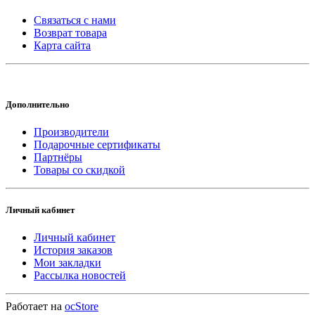
Связаться с нами
Возврат товара
Карта сайта
Дополнительно
Производители
Подарочные сертификаты
Партнёры
Товары со скидкой
Личный кабинет
Личный кабинет
История заказов
Мои закладки
Рассылка новостей
Работает на
ocStore