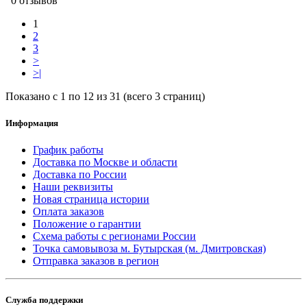
0 отзывов
1
2
3
>
>|
Показано с 1 по 12 из 31 (всего 3 страниц)
Информация
График работы
Доставка по Москве и области
Доставка по России
Наши реквизиты
Новая страница истории
Оплата заказов
Положение о гарантии
Схема работы с регионами России
Точка самовывоза м. Бутырская (м. Дмитровская)
Отправка заказов в регион
Служба поддержки