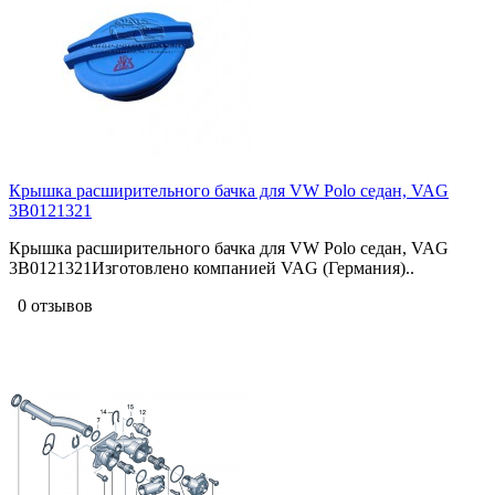
Крышка расширительного бачка для VW Polo седан, VAG
3B0121321
Крышка расширительного бачка для VW Polo седан, VAG
3B0121321Изготовлено компанией VAG (Германия)..
0 отзывов