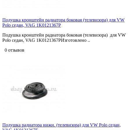
Подушка кронштейн радиатора боковая (телевизора) для VW
Polo седан, VAG 1K0121367P
Подушка кронштейн радиатора боковая (телевизора) для VW
Polo седан, VAG 1K0121367PИзготовлено ..
0 отзывов
Подушка радиатора нижн. (телевизора) для VW Polo седан,