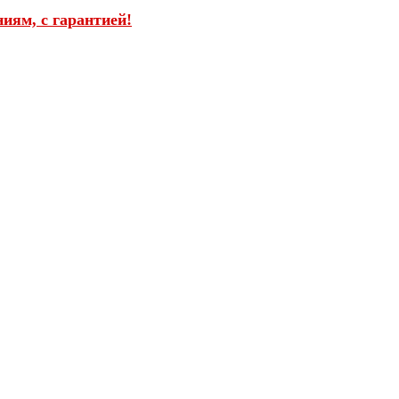
иям, с гарантией!