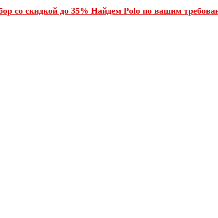
ор со скидкой до 35% Найдем Polo по вашим требован