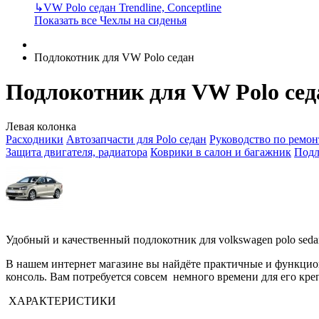
↳
VW Polo седан Trendline, Conceptline
Показать все Чехлы на сиденья
Подлокотник для VW Polo седан
Подлокотник для VW Polo сед
Левая колонка
Расходники
Автозапчасти для Polo седан
Руководство по ремон
Защита двигателя, радиатора
Коврики в салон и багажник
Подл
Удобный и качественный подлокотник для volkswagen polo seda
В нашем интернет магазине вы найдёте практичные и функци
консоль. Вам потребуется совсем немного времени для его кре
ХАРАКТЕРИСТИКИ