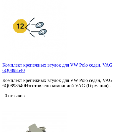
Комплект крепежных втулок для VW Polo седан, VAG
6Q0898540
Комплект крепежных втулок для VW Polo седан, VAG
6Q0898540Изготовлено компанией VAG (Германия)..
0 отзывов