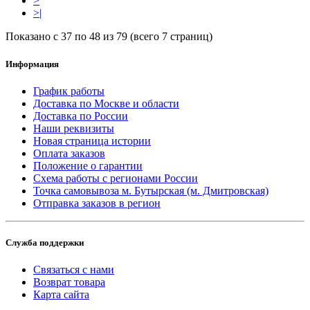
>
>|
Показано с 37 по 48 из 79 (всего 7 страниц)
Информация
График работы
Доставка по Москве и области
Доставка по России
Наши реквизиты
Новая страница истории
Оплата заказов
Положение о гарантии
Схема работы с регионами России
Точка самовывоза м. Бутырская (м. Дмитровская)
Отправка заказов в регион
Служба поддержки
Связаться с нами
Возврат товара
Карта сайта