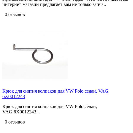
интернет-магазин предлагает вам не только запча..
0 отзывов
Крюк для снятия колпаков для VW Polo седан, VAG
6X0012243
Крюк для снятия колпаков для VW Polo седан,
VAG 6X0012243 ..
0 отзывов