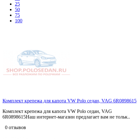
25
50
75
100
Комплект крепежа для капота VW Polo седан, VAG 6R0898615
Комплект крепежа для капота VW Polo седан, VAG
6R0898615Наш интернет-магазин предлагает вам не тольк..
0 отзывов