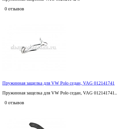
0 отзывов
Пружинная защелка для VW Polo седан, VAG 012141741
Пружинная защелка для VW Polo седан, VAG 012141741..
0 отзывов