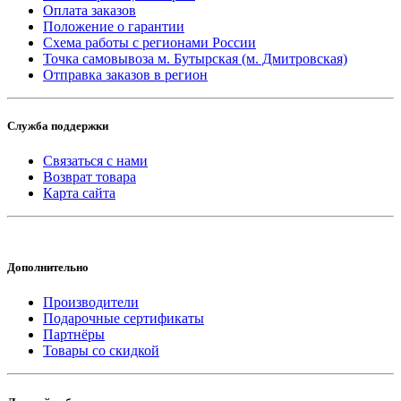
Оплата заказов
Положение о гарантии
Схема работы с регионами России
Точка самовывоза м. Бутырская (м. Дмитровская)
Отправка заказов в регион
Служба поддержки
Связаться с нами
Возврат товара
Карта сайта
Дополнительно
Производители
Подарочные сертификаты
Партнёры
Товары со скидкой