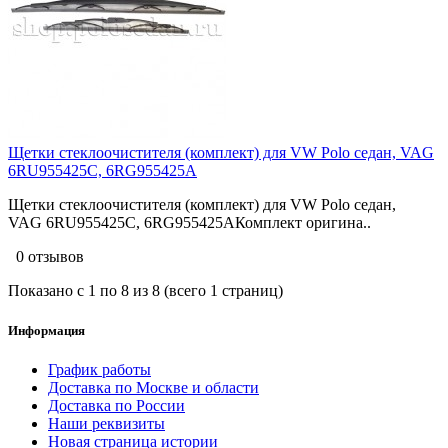
Щетки стеклоочистителя (комплект) для VW Polo седан, VAG
6RU955425C, 6RG955425A
Щетки стеклоочистителя (комплект) для VW Polo седан,
VAG 6RU955425C, 6RG955425AКомплект оригина..
0 отзывов
Показано с 1 по 8 из 8 (всего 1 страниц)
Информация
График работы
Доставка по Москве и области
Доставка по России
Наши реквизиты
Новая страница истории