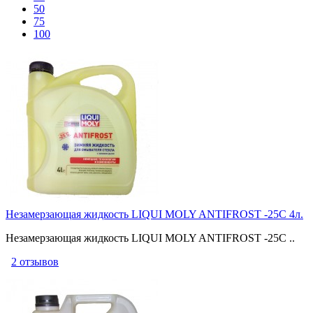
50
75
100
Незамерзающая жидкость LIQUI MOLY ANTIFROST -25C 4л.
Незамерзающая жидкость LIQUI MOLY ANTIFROST -25C ..
2 отзывов