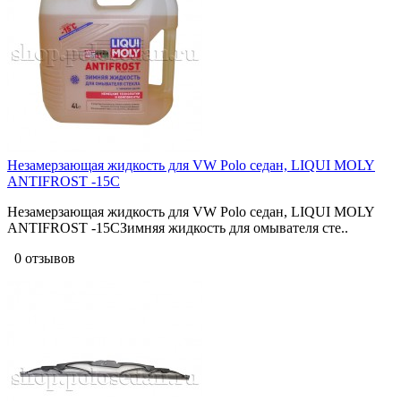
Незамерзающая жидкость для VW Polo седан, LIQUI MOLY
ANTIFROST -15С
Незамерзающая жидкость для VW Polo седан, LIQUI MOLY
ANTIFROST -15СЗимняя жидкость для омывателя сте..
0 отзывов