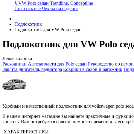
↳
VW Polo седан Trendline, Conceptline
Показать все Чехлы на сиденья
Подлокотник
Подлокотник для VW Polo седан
Подлокотник для VW Polo сед
Левая колонка
Расходники
Автозапчасти для Polo седан
Руководство по ремон
Защита двигателя, радиатора
Коврики в салон и багажник
Подл
Удобный и качественный подлокотник для volkswagen polo seda
В нашем интернет магазине вы найдёте практичные и функци
консоль. Вам потребуется совсем немного времени для его кре
ХАРАКТЕРИСТИКИ