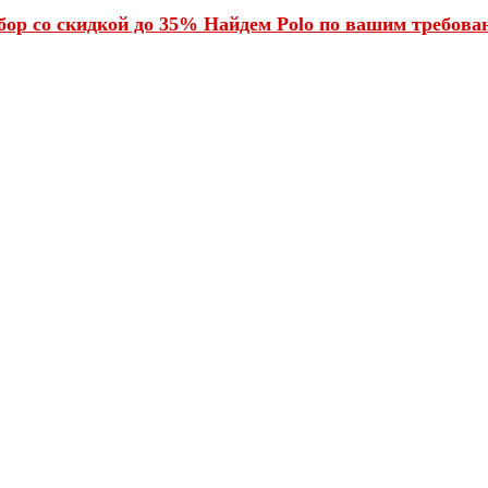
ор со скидкой до 35% Найдем Polo по вашим требован