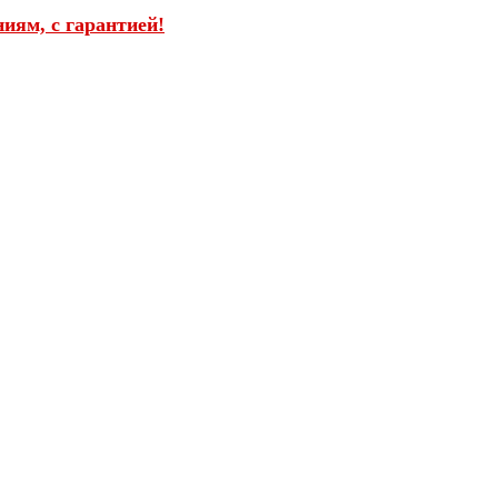
иям, с гарантией!