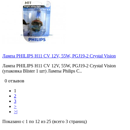
Лампа PHILIPS H11 CV 12V, 55W, PGJ19-2 Crystal Vision
Лампа PHILIPS H11 CV 12V, 55W, PGJ19-2 Crystal Vision
(упаковка Blister 1 шт) Лампы Philips C..
0 отзывов
1
2
3
>
>|
Показано с 1 по 12 из 25 (всего 3 страниц)