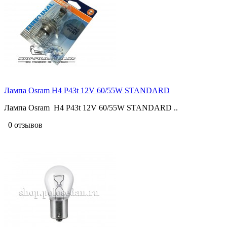
Лампа Osram H4 P43t 12V 60/55W STANDARD
Лампа Osram H4 P43t 12V 60/55W STANDARD ..
0 отзывов