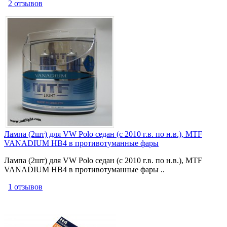
2 отзывов
Лампа (2шт) для VW Polo седан (с 2010 г.в. по н.в.), MTF
VANADIUM HB4 в противотуманные фары
Лампа (2шт) для VW Polo седан (с 2010 г.в. по н.в.), MTF
VANADIUM HB4 в противотуманные фары ..
1 отзывов