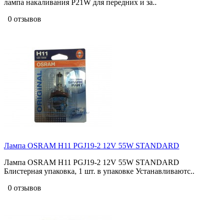
лампа накаливания P21W для передних и за..
0 отзывов
Лампа OSRAM H11 PGJ19-2 12V 55W STANDARD
Лампа OSRAM H11 PGJ19-2 12V 55W STANDARD
Блистерная упаковка, 1 шт. в упаковке Устанавливаютс..
0 отзывов