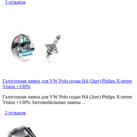
3 отзывов
Галогенная лампа для VW Polo седан H4 (2шт) Philips X-treme
Vision +130%
Галогенная лампа для VW Polo седан H4 (2шт) Philips X-treme
Vision +130% Автомобильные лампы ..
2 отзывов