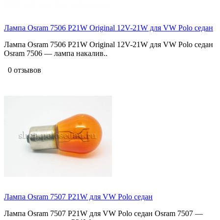
Лампа Osram 7506 P21W Original 12V-21W для VW Polo седан
Лампа Osram 7506 P21W Original 12V-21W для VW Polo седан
Osram 7506 — лампа накалив..
0 отзывов
Лампа Osram 7507 P21W для VW Polo седан
Лампа Osram 7507 P21W для VW Polo седан Osram 7507 —