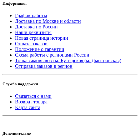
Информация
График работы
Доставка по Москве и области
Доставка по России
Наши реквизиты
Новая страница истории
Оплата заказов
Положение о гарантии
Схема работы с регионами России
Точка самовывоза м. Бутырская (м. Дмитровская)
Отправка заказов в регион
Служба поддержки
Связаться с нами
Возврат товара
Карта сайта
Дополнительно