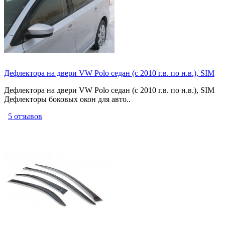
Дефлектора на двери VW Polo седан (c 2010 г.в. по н.в.), SIM
Дефлектора на двери VW Polo седан (c 2010 г.в. по н.в.), SIM
Дефлекторы боковых окон для авто..
5 отзывов