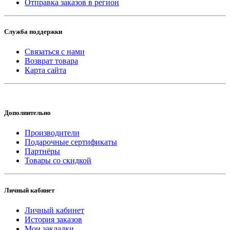
Отправка заказов в регион
Служба поддержки
Связаться с нами
Возврат товара
Карта сайта
Дополнительно
Производители
Подарочные сертификаты
Партнёры
Товары со скидкой
Личный кабинет
Личный кабинет
История заказов
Мои закладки