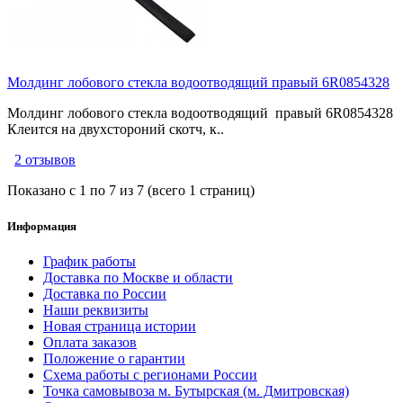
Молдинг лобового стекла водоотводящий правый 6R0854328
Молдинг лобового стекла водоотводящий правый 6R0854328
Клеится на двухстороний скотч, к..
2 отзывов
Показано с 1 по 7 из 7 (всего 1 страниц)
Информация
График работы
Доставка по Москве и области
Доставка по России
Наши реквизиты
Новая страница истории
Оплата заказов
Положение о гарантии
Схема работы с регионами России
Точка самовывоза м. Бутырская (м. Дмитровская)