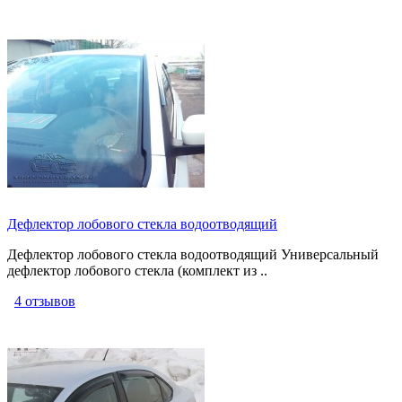
Дефлектор лобового стекла водоотводящий
Дефлектор лобового стекла водоотводящий Универсальный
дефлектор лобового стекла (комплект из ..
4 отзывов