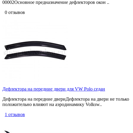
00002Основное предназначение дефлекторов окон ..
0 отзывов
Дефлектора на передние двери для VW Polo седан
Дефлектора на передние двериДефлектора на двери не только
положительно влияют на аэродинамику Volksw..
1 отзывов