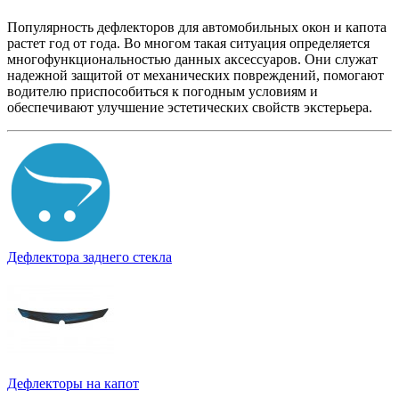
Популярность дефлекторов для автомобильных окон и капота
растет год от года. Во многом такая ситуация определяется
многофункциональностью данных аксессуаров. Они служат
надежной защитой от механических повреждений, помогают
водителю приспособиться к погодным условиям и
обеспечивают улучшение эстетических свойств экстерьера.
Дефлектора заднего стекла
Дефлекторы на капот