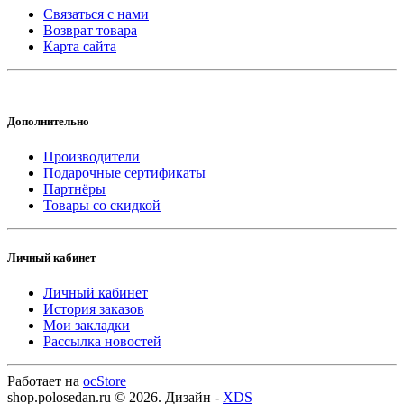
Связаться с нами
Возврат товара
Карта сайта
Дополнительно
Производители
Подарочные сертификаты
Партнёры
Товары со скидкой
Личный кабинет
Личный кабинет
История заказов
Мои закладки
Рассылка новостей
Работает на
ocStore
shop.polosedan.ru © 2026. Дизайн -
XDS