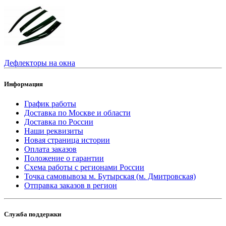
Дефлекторы на окна
Информация
График работы
Доставка по Москве и области
Доставка по России
Наши реквизиты
Новая страница истории
Оплата заказов
Положение о гарантии
Схема работы с регионами России
Точка самовывоза м. Бутырская (м. Дмитровская)
Отправка заказов в регион
Служба поддержки