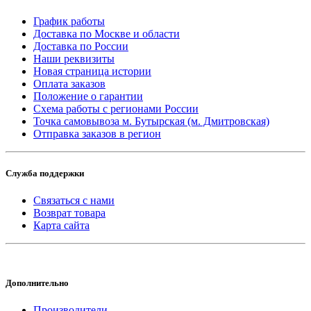
График работы
Доставка по Москве и области
Доставка по России
Наши реквизиты
Новая страница истории
Оплата заказов
Положение о гарантии
Схема работы с регионами России
Точка самовывоза м. Бутырская (м. Дмитровская)
Отправка заказов в регион
Служба поддержки
Связаться с нами
Возврат товара
Карта сайта
Дополнительно
Производители