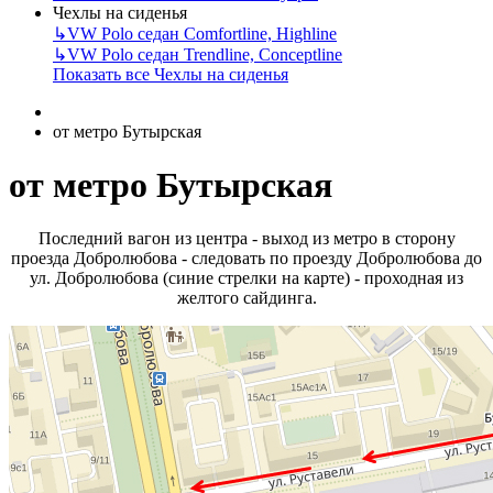
Чехлы на сиденья
↳
VW Polo седан Comfortline, Highline
↳
VW Polo седан Trendline, Conceptline
Показать все Чехлы на сиденья
от метро Бутырская
от метро Бутырская
Последний вагон из центра - выход из метро в сторону
проезда Добролюбова - следовать по проезду Добролюбова до
ул. Добролюбова (синие стрелки на карте) - проходная из
желтого сайдинга.