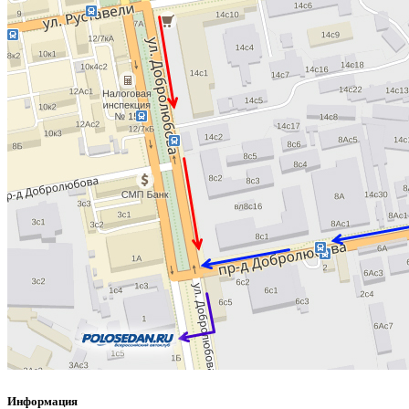
Информация