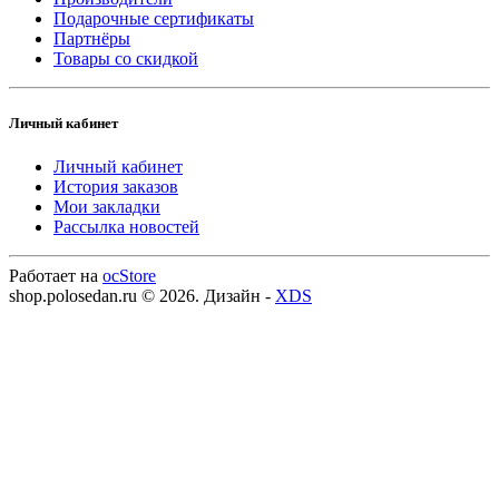
Подарочные сертификаты
Партнёры
Товары со скидкой
Личный кабинет
Личный кабинет
История заказов
Мои закладки
Рассылка новостей
Работает на
ocStore
shop.polosedan.ru © 2026. Дизайн -
XDS